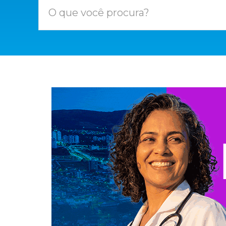
O que você procura?