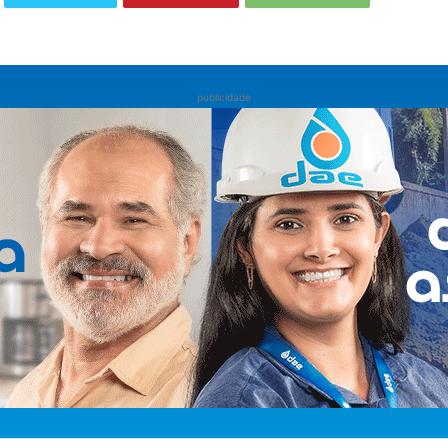
publicidade