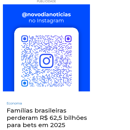
PUBLICIDADE
Economia
Famílias brasileiras
perderam R$ 62,5 bilhões
para bets em 2025