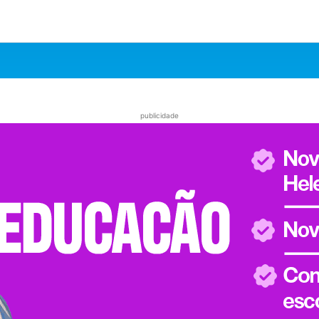
publicidade