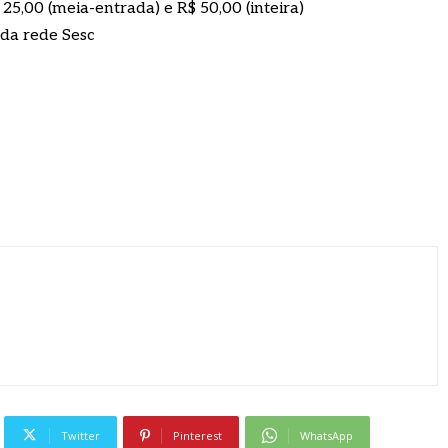
 25,00 (meia-entrada) e R$ 50,00 (inteira)
 da rede Sesc
Twitter
Pinterest
WhatsApp