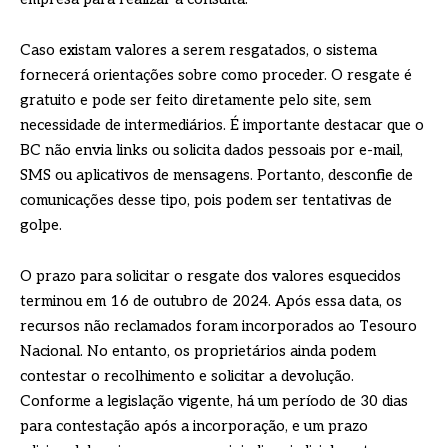
Caso existam valores a serem resgatados, o sistema
fornecerá orientações sobre como proceder. O resgate é
gratuito e pode ser feito diretamente pelo site, sem
necessidade de intermediários. É importante destacar que o
BC não envia links ou solicita dados pessoais por e-mail,
SMS ou aplicativos de mensagens. Portanto, desconfie de
comunicações desse tipo, pois podem ser tentativas de
golpe.
O prazo para solicitar o resgate dos valores esquecidos
terminou em 16 de outubro de 2024. Após essa data, os
recursos não reclamados foram incorporados ao Tesouro
Nacional. No entanto, os proprietários ainda podem
contestar o recolhimento e solicitar a devolução.
Conforme a legislação vigente, há um período de 30 dias
para contestação após a incorporação, e um prazo