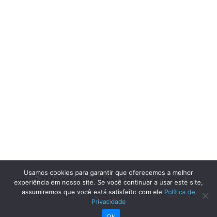
Usamos cookies para garantir que oferecemos a melhor
experiência em nosso site. Se você continuar a usar este site,
assumiremos que você está satisfeito com ele
Política de
Privacidade
Ok