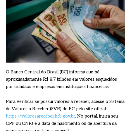
O Banco Central do Brasil (BC) informa que há
aproximadamente R$ 8,7 bilhões em valores esquecidos
por cidadãos e empresas em instituições financeiras.
Para verificar se possui valores a receber, acesse o Sistema
de Valores a Receber (SVR) do BC pelo site oficial:
https://valoresareceber.bcb.gov.br
. No portal, insira seu
CPF ou CNPJ e a data de nascimento ou de abertura da
empresa para realizar a consulta.