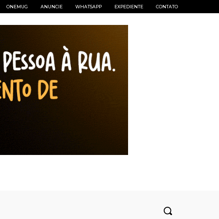
ONEMUG
ANUNCIE
WHATSAPP
EXPEDIENTE
CONTATO