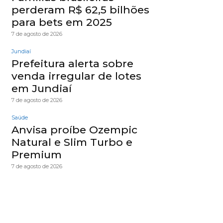
perderam R$ 62,5 bilhões
para bets em 2025
7 de agosto de 2026
Jundiaí
Prefeitura alerta sobre
venda irregular de lotes
em Jundiaí
7 de agosto de 2026
Saúde
Anvisa proíbe Ozempic
Natural e Slim Turbo e
Premium
7 de agosto de 2026