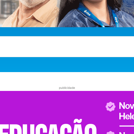
publicidade