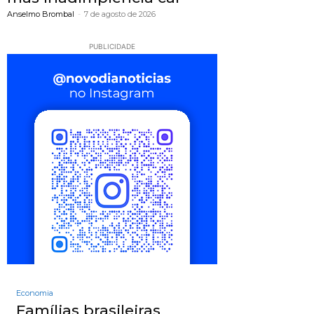
Anselmo Brombal
-
7 de agosto de 2026
PUBLICIDADE
Economia
Famílias brasileiras