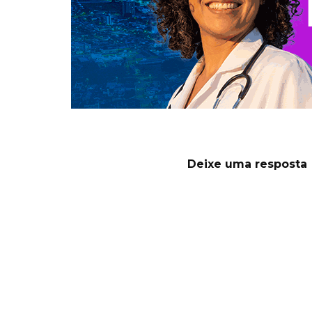
Deixe uma resposta