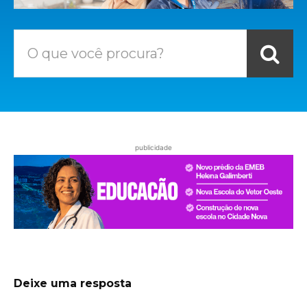
O que você procura?
publicidade
Deixe uma resposta