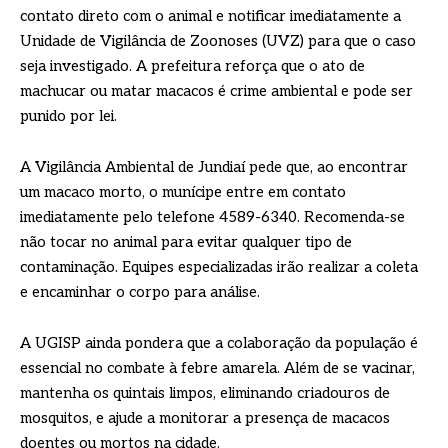
contato direto com o animal e notificar imediatamente a
Unidade de Vigilância de Zoonoses (UVZ) para que o caso
seja investigado. A prefeitura reforça que o ato de
machucar ou matar macacos é crime ambiental e pode ser
punido por lei.
A Vigilância Ambiental de Jundiaí pede que, ao encontrar
um macaco morto, o munícipe entre em contato
imediatamente pelo telefone 4589-6340. Recomenda-se
não tocar no animal para evitar qualquer tipo de
contaminação. Equipes especializadas irão realizar a coleta
e encaminhar o corpo para análise.
A UGISP ainda pondera que a colaboração da população é
essencial no combate à febre amarela. Além de se vacinar,
mantenha os quintais limpos, eliminando criadouros de
mosquitos, e ajude a monitorar a presença de macacos
doentes ou mortos na cidade.