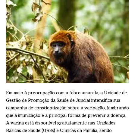
Em meio à preocupação com a febre amarela, a Unidade de
Gestão de Promoção da Saúde de Jundiaí intensifica sua
campanha de conscientização sobre a vacinação, lembrando
que a imunização é a principal forma de prevenir a doença.
A vacina está disponível gratuitamente nas Unidades
Básicas de Saúde (UBSs) e Clínicas da Família, sendo