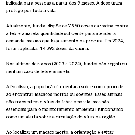
indicada para pessoas a partir dos 9 meses. A dose única
protege por toda a vida.
Atualmente, Jundiaí dispõe de 7.950 doses da vacina contra
a febre amarela, quantidade suficiente para atender à
demanda, mesmo que haja aumento na procura. Em 2024,
foram aplicadas 14.292 doses da vacina.
Nos últimos dois anos (2023 e 2024), Jundiaí não registrou
nenhum caso de febre amarela.
Além disso, a população é orientada sobre como proceder
ao encontrar macacos mortos ou doentes. Esses animais
não transmitem o vírus da febre amarela, mas são
essenciais para o monitoramento ambiental, funcionando
como um alerta sobre a circulação do vírus na região.
Ao localizar um macaco morto, a orientação é evitar