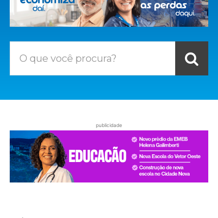
O que você procura?
publicidade