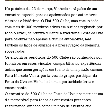
No próximo dia 23 de março, Vinhedo será palco de um
encontro especial para os apaixonados por automóveis
clássicos e históricos. O Fiat 500 Clube, uma comunidade
com mais de 300 membros ativos em núcleos regionais por
todo o Brasil, se reunirá durante a tradicional Festa da Uva
para celebrar não apenas a cultura automotiva, mas
também os laços de amizade e a preservação da memória
sobre rodas.
Os encontros periódicos do 500 Clube são conhecidos por
fortalecerem esses vínculos, compartilhando experiências
únicas que unem gerações em torno de uma paixão comum.
Para Marcelo Vieira, porta-voz do grupo, participar da
Festa da Uva em Vinhedo é uma oportunidade única e
emocionante.
O encontro do 500 Clube na Festa da Uva promete ser um
dia memorável para todos os entusiastas presentes,
reafirmando Vinhedo como um polo de eventos que