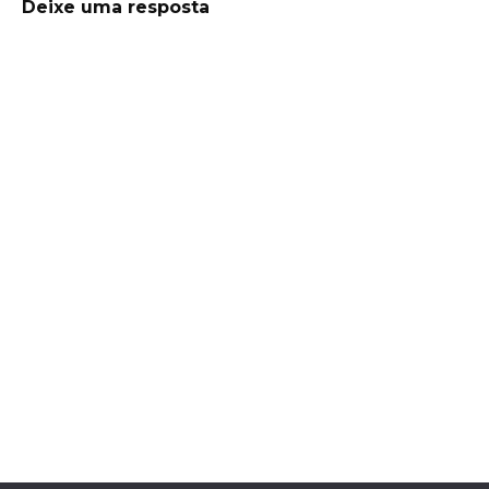
Deixe uma resposta