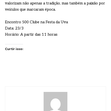
valorizam não apenas a tradição, mas também a paixão por
veículos que marcaram época.
Encontro 500 Clube na Festa da Uva
Data: 23/3
Horário: A partir das 11 horas
Curtir isso: