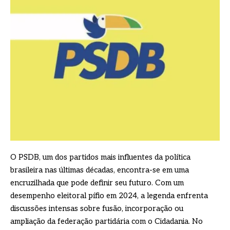
O PSDB, um dos partidos mais influentes da política
brasileira nas últimas décadas, encontra-se em uma
encruzilhada que pode definir seu futuro. Com um
desempenho eleitoral pífio em 2024, a legenda enfrenta
discussões intensas sobre fusão, incorporação ou
ampliação da federação partidária com o Cidadania. No