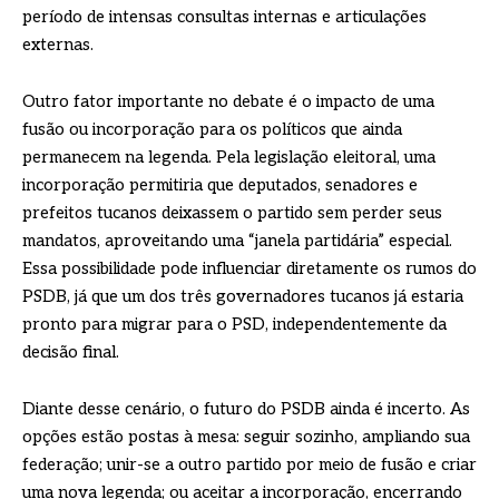
período de intensas consultas internas e articulações
externas.
Outro fator importante no debate é o impacto de uma
fusão ou incorporação para os políticos que ainda
permanecem na legenda. Pela legislação eleitoral, uma
incorporação permitiria que deputados, senadores e
prefeitos tucanos deixassem o partido sem perder seus
mandatos, aproveitando uma “janela partidária” especial.
Essa possibilidade pode influenciar diretamente os rumos do
PSDB, já que um dos três governadores tucanos já estaria
pronto para migrar para o PSD, independentemente da
decisão final.
Diante desse cenário, o futuro do PSDB ainda é incerto. As
opções estão postas à mesa: seguir sozinho, ampliando sua
federação; unir-se a outro partido por meio de fusão e criar
uma nova legenda; ou aceitar a incorporação, encerrando