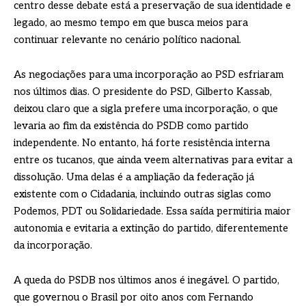
centro desse debate está a preservação de sua identidade e
legado, ao mesmo tempo em que busca meios para
continuar relevante no cenário político nacional.
As negociações para uma incorporação ao PSD esfriaram
nos últimos dias. O presidente do PSD, Gilberto Kassab,
deixou claro que a sigla prefere uma incorporação, o que
levaria ao fim da existência do PSDB como partido
independente. No entanto, há forte resistência interna
entre os tucanos, que ainda veem alternativas para evitar a
dissolução. Uma delas é a ampliação da federação já
existente com o Cidadania, incluindo outras siglas como
Podemos, PDT ou Solidariedade. Essa saída permitiria maior
autonomia e evitaria a extinção do partido, diferentemente
da incorporação.
A queda do PSDB nos últimos anos é inegável. O partido,
que governou o Brasil por oito anos com Fernando