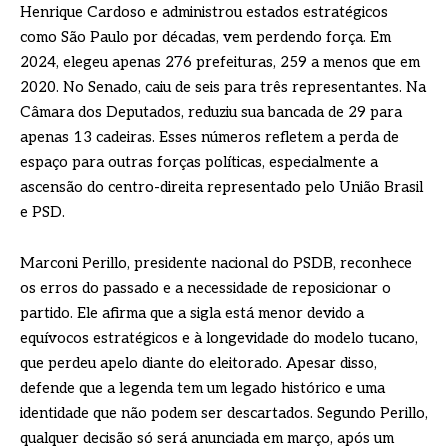
Henrique Cardoso e administrou estados estratégicos
como São Paulo por décadas, vem perdendo força. Em
2024, elegeu apenas 276 prefeituras, 259 a menos que em
2020. No Senado, caiu de seis para três representantes. Na
Câmara dos Deputados, reduziu sua bancada de 29 para
apenas 13 cadeiras. Esses números refletem a perda de
espaço para outras forças políticas, especialmente a
ascensão do centro-direita representado pelo União Brasil
e PSD.
Marconi Perillo, presidente nacional do PSDB, reconhece
os erros do passado e a necessidade de reposicionar o
partido. Ele afirma que a sigla está menor devido a
equívocos estratégicos e à longevidade do modelo tucano,
que perdeu apelo diante do eleitorado. Apesar disso,
defende que a legenda tem um legado histórico e uma
identidade que não podem ser descartados. Segundo Perillo,
qualquer decisão só será anunciada em março, após um