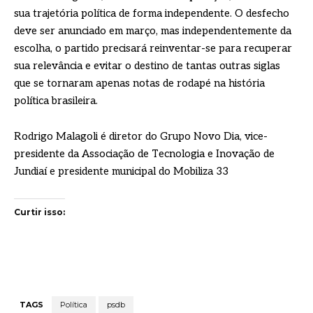
sua trajetória política de forma independente. O desfecho
deve ser anunciado em março, mas independentemente da
escolha, o partido precisará reinventar-se para recuperar
sua relevância e evitar o destino de tantas outras siglas
que se tornaram apenas notas de rodapé na história
política brasileira.
Rodrigo Malagoli é diretor do Grupo Novo Dia, vice-
presidente da Associação de Tecnologia e Inovação de
Jundiaí e presidente municipal do Mobiliza 33
Curtir isso:
TAGS
Política
psdb