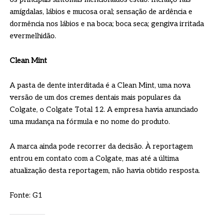
amígdalas, lábios e mucosa oral; sensação de ardência e
dormência nos lábios e na boca; boca seca; gengiva irritada
evermelhidão.
Clean Mint
A pasta de dente interditada é a Clean Mint, uma nova
versão de um dos cremes dentais mais populares da
Colgate, o Colgate Total 12. A empresa havia anunciado
uma mudança na fórmula e no nome do produto.
A marca ainda pode recorrer da decisão. À reportagem
entrou em contato com a Colgate, mas até a última
atualização desta reportagem, não havia obtido resposta.
Fonte: G1