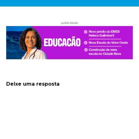
publicidade
Deixe uma resposta