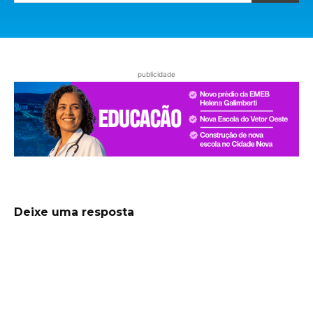
publicidade
Deixe uma resposta