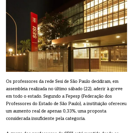
Os professores da rede Sesi de São Paulo decidiram, em
assembleia realizada no último sábado (22), aderir à greve
em todo o estado. Segundo a Fepesp (Federação dos
Professores do Estado de São Paulo), a instituição ofereceu
um aumento real de apenas 0,33%, uma proposta
considerada insuficiente pela categoria.