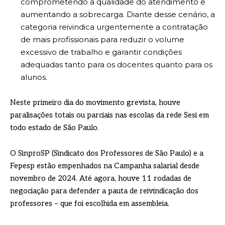
comprometendo a qualidade do atendimento e
aumentando a sobrecarga. Diante desse cenário, a
categoria reivindica urgentemente a contratação
de mais profissionais para reduzir o volume
excessivo de trabalho e garantir condições
adequadas tanto para os docentes quanto para os
alunos.
Neste primeiro dia do movimento grevista, houve
paralisações totais ou parciais nas escolas da rede Sesi em
todo estado de São Paulo.
O SinproSP (Sindicato dos Professores de São Paulo) e a
Fepesp estão empenhados na Campanha salarial desde
novembro de 2024. Até agora, houve 11 rodadas de
negociação para defender a pauta de reivindicação dos
professores – que foi escolhida em assembleia.