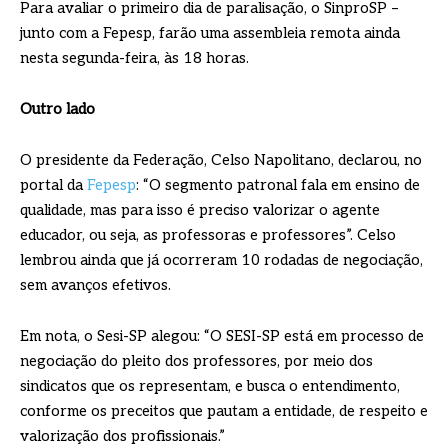
Para avaliar o primeiro dia de paralisação, o SinproSP –
junto com a Fepesp, farão uma assembleia remota ainda
nesta segunda-feira, às 18 horas.
Outro lado
O presidente da Federação, Celso Napolitano, declarou, no
portal da
Fepesp
: “O segmento patronal fala em ensino de
qualidade, mas para isso é preciso valorizar o agente
educador, ou seja, as professoras e professores”. Celso
lembrou ainda que já ocorreram 10 rodadas de negociação,
sem avanços efetivos.
Em nota, o Sesi-SP alegou: “O SESI-SP está em processo de
negociação do pleito dos professores, por meio dos
sindicatos que os representam, e busca o entendimento,
conforme os preceitos que pautam a entidade, de respeito e
valorização dos profissionais.”