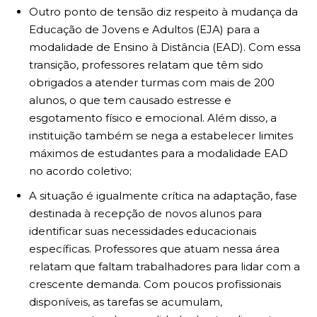
Outro ponto de tensão diz respeito à mudança da
Educação de Jovens e Adultos (EJA) para a
modalidade de Ensino à Distância (EAD). Com essa
transição, professores relatam que têm sido
obrigados a atender turmas com mais de 200
alunos, o que tem causado estresse e
esgotamento físico e emocional. Além disso, a
instituição também se nega a estabelecer limites
máximos de estudantes para a modalidade EAD
no acordo coletivo;
A situação é igualmente crítica na adaptação, fase
destinada à recepção de novos alunos para
identificar suas necessidades educacionais
específicas. Professores que atuam nessa área
relatam que faltam trabalhadores para lidar com a
crescente demanda. Com poucos profissionais
disponíveis, as tarefas se acumulam,