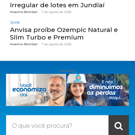
irregular de lotes em Jundiaí
Anselmo Brombal
-
7 de agosto de 2026
Saúde
Anvisa proíbe Ozempic Natural e
Slim Turbo e Premium
Anselmo Brombal
-
7 de agosto de 2026
publicidade
O que você procura?