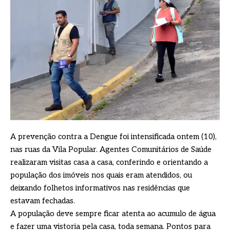
A prevenção contra a Dengue foi intensificada ontem (10),
nas ruas da Vila Popular. Agentes Comunitários de Saúde
realizaram visitas casa a casa, conferindo e orientando a
população dos imóveis nos quais eram atendidos, ou
deixando folhetos informativos nas residências que
estavam fechadas.
A população deve sempre ficar atenta ao acumulo de água
e fazer uma vistoria pela casa, toda semana. Pontos para