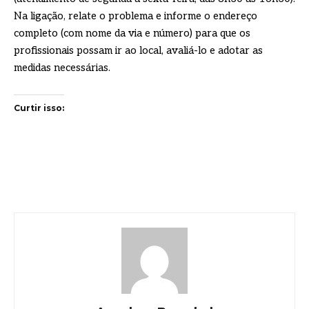
Na ligação, relate o problema e informe o endereço
completo (com nome da via e número) para que os
profissionais possam ir ao local, avaliá-lo e adotar as
medidas necessárias.
Curtir isso: