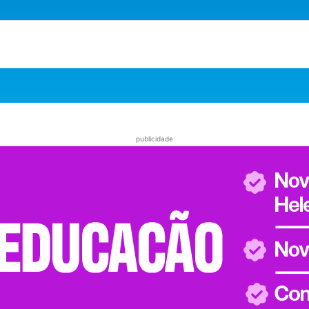
publicidade