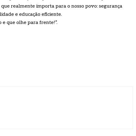
 no que realmente importa para o nosso povo: segurança
lidade e educação eficiente.
 e que olhe para frente!”.