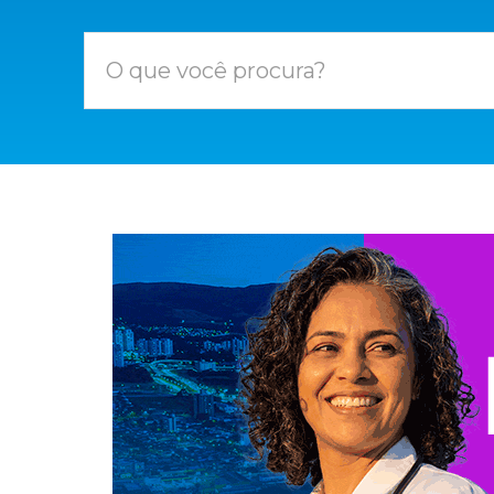
O que você procura?