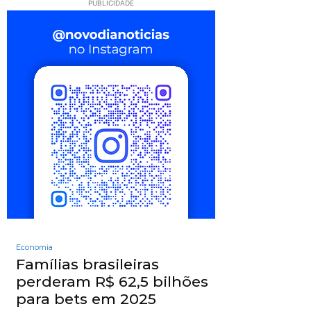
PUBLICIDADE
Economia
Famílias brasileiras
perderam R$ 62,5 bilhões
para bets em 2025