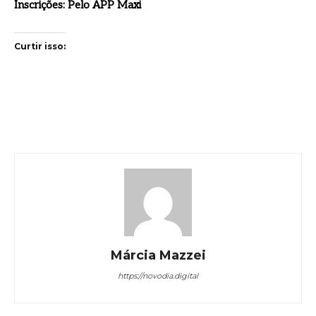
Inscrições: Pelo APP Maxi
Curtir isso:
Márcia Mazzei
https://novodia.digital