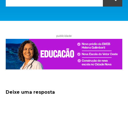
publicidade
Deixe uma resposta