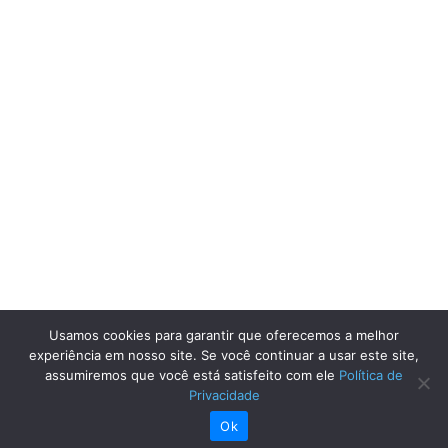
Usamos cookies para garantir que oferecemos a melhor
experiência em nosso site. Se você continuar a usar este site,
assumiremos que você está satisfeito com ele
Política de
Privacidade
Ok