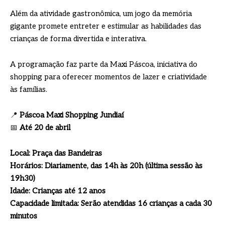
Além da atividade gastronômica, um jogo da memória
gigante promete entreter e estimular as habilidades das
crianças de forma divertida e interativa.
A programação faz parte da Maxi Páscoa, iniciativa do
shopping para oferecer momentos de lazer e criatividade
às famílias.
📍
Páscoa Maxi Shopping Jundiaí
📅
Até 20 de abril
Local: Praça das Bandeiras
Horários: Diariamente, das 14h às 20h (última sessão às
19h30)
Idade: Crianças até 12 anos
Capacidade limitada: Serão atendidas 16 crianças a cada 30
minutos