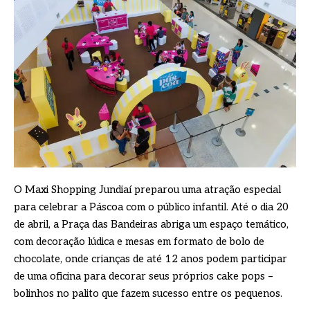
O Maxi Shopping Jundiaí preparou uma atração especial
para celebrar a Páscoa com o público infantil. Até o dia 20
de abril, a Praça das Bandeiras abriga um espaço temático,
com decoração lúdica e mesas em formato de bolo de
chocolate, onde crianças de até 12 anos podem participar
de uma oficina para decorar seus próprios cake pops –
bolinhos no palito que fazem sucesso entre os pequenos.