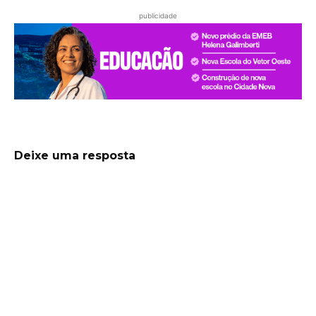
publicidade
Deixe uma resposta