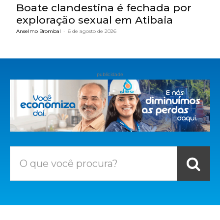
Boate clandestina é fechada por
exploração sexual em Atibaia
Anselmo Brombal
-
6 de agosto de 2026
publicidade
O que você procura?