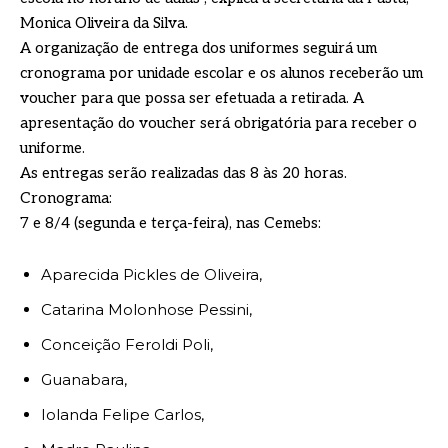
Monica Oliveira da Silva.
A organização de entrega dos uniformes seguirá um
cronograma por unidade escolar e os alunos receberão um
voucher para que possa ser efetuada a retirada. A
apresentação do voucher será obrigatória para receber o
uniforme.
As entregas serão realizadas das 8 às 20 horas.
Cronograma:
7 e 8/4 (segunda e terça-feira), nas Cemebs:
Aparecida Pickles de Oliveira,
Catarina Molonhose Pessini,
Conceição Feroldi Poli,
Guanabara,
Iolanda Felipe Carlos,