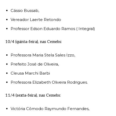
Cássio Bussab,
Vereador Laerte Retondo
Professor Edson Eduardo Ramos ( Integral)
10/4 (quinta-feira), nas Cemebs:
Professora Maria Stela Sales Izzo,
Prefeito José de Oliveira,
Cleusa Marchi Barbi
Professora Elizabeth Oliveira Rodrigues.
11/4 (sexta-feira), nas Cemebs:
Victória Cômodo Raymundo Fernandes,