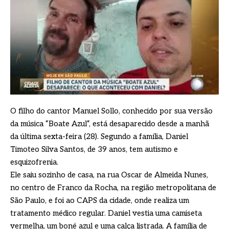
O filho do cantor Manuel Sollo, conhecido por sua versão
da música “Boate Azul“, está desaparecido desde a manhã
da última sexta-feira (28). Segundo a família, Daniel
Timoteo Silva Santos, de 39 anos, tem autismo e
esquizofrenia.
Ele saiu sozinho de casa, na rua Oscar de Almeida Nunes,
no centro de Franco da Rocha, na região metropolitana de
São Paulo, e foi ao CAPS da cidade, onde realiza um
tratamento médico regular. Daniel vestia uma camiseta
vermelha, um boné azul e uma calça listrada. A família de