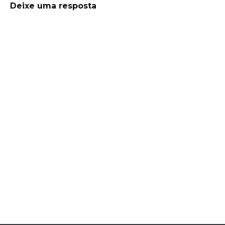
Deixe uma resposta