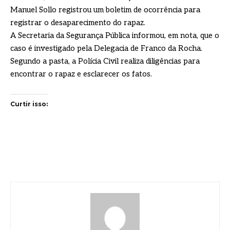
Manuel Sollo registrou um boletim de ocorrência para
registrar o desaparecimento do rapaz.
A Secretaria da Segurança Pública informou, em nota, que o
caso é investigado pela Delegacia de Franco da Rocha.
Segundo a pasta, a Polícia Civil realiza diligências para
encontrar o rapaz e esclarecer os fatos.
Curtir isso: