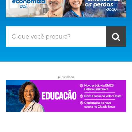
O que você procura?
publicidade