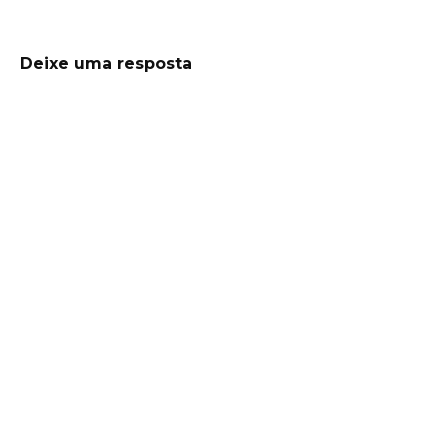
Deixe uma resposta