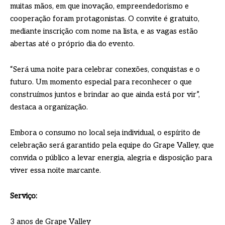
muitas mãos, em que inovação, empreendedorismo e
cooperação foram protagonistas. O convite é gratuito,
mediante inscrição com nome na lista, e as vagas estão
abertas até o próprio dia do evento.
“Será uma noite para celebrar conexões, conquistas e o
futuro. Um momento especial para reconhecer o que
construímos juntos e brindar ao que ainda está por vir”,
destaca a organização.
Embora o consumo no local seja individual, o espírito de
celebração será garantido pela equipe do Grape Valley, que
convida o público a levar energia, alegria e disposição para
viver essa noite marcante.
Serviço:
3 anos de Grape Valley