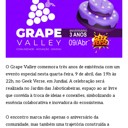
O Grape Valley comemora três anos de existência com um
evento especial nesta quarta-feira, 9 de abril, das 19h às
22h, no Geek Verse, em Jundiaí. A celebração será
realizada no Jardim das Jaboticabeiras, espaço ao ar livre
que convida à troca de ideias e conexões, simbolizando a
essência colaborativa e inovadora do ecossistema.
O encontro marca não apenas o aniversário da
comunidade, mas também uma trajetória construída a