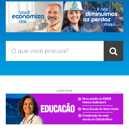
O que você procura?
publicidade