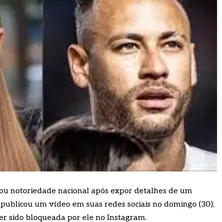
 notoriedade nacional após expor detalhes de um
publicou um vídeo em suas redes sociais no domingo (30),
er sido bloqueada por ele no Instagram.