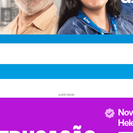
publicidade