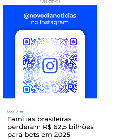
PUBLICIDADE
Economia
Famílias brasileiras
perderam R$ 62,5 bilhões
para bets em 2025