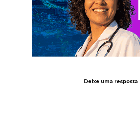
Deixe uma resposta