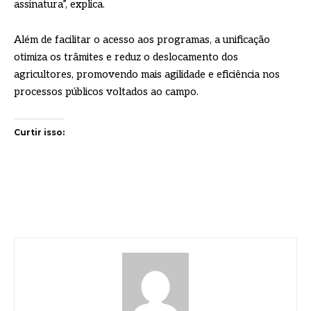
assinatura”, explica.
Além de facilitar o acesso aos programas, a unificação
otimiza os trâmites e reduz o deslocamento dos
agricultores, promovendo mais agilidade e eficiência nos
processos públicos voltados ao campo.
Curtir isso: