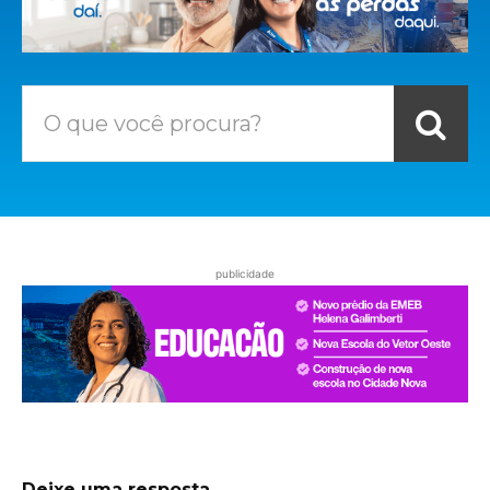
O que você procura?
publicidade
Deixe uma resposta