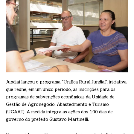
Jundiaí lançou o programa “Unifica Rural Jundiaí”, iniciativa
que reúne, em um único período, as inscrições para os
programas de subvenções econômicas da Unidade de
Gestão de Agronegócio, Abastecimento e Turismo
(UGAAT). A medida integra as ações dos 100 dias de
governo do prefeito Gustavo Martinelli.