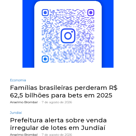
Economia
Famílias brasileiras perderam R$
62,5 bilhões para bets em 2025
Anselmo Brombal
-
7 de agosto de 2026
Jundiaí
Prefeitura alerta sobre venda
irregular de lotes em Jundiaí
Anselmo Brombal
-
7 de agosto de 2026