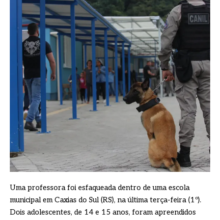
Uma professora foi esfaqueada dentro de uma escola
municipal em Caxias do Sul (RS), na última terça-feira (1º).
Dois adolescentes, de 14 e 15 anos, foram apreendidos