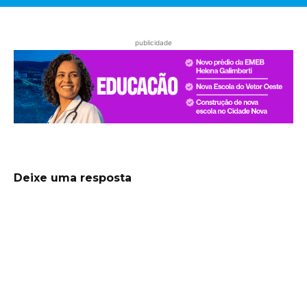
publicidade
Deixe uma resposta