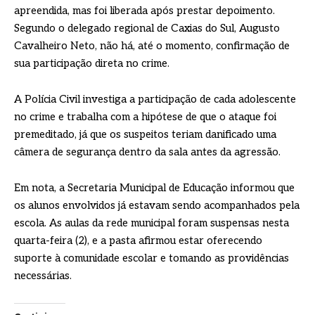
apreendida, mas foi liberada após prestar depoimento.
Segundo o delegado regional de Caxias do Sul, Augusto
Cavalheiro Neto, não há, até o momento, confirmação de
sua participação direta no crime.
A Polícia Civil investiga a participação de cada adolescente
no crime e trabalha com a hipótese de que o ataque foi
premeditado, já que os suspeitos teriam danificado uma
câmera de segurança dentro da sala antes da agressão.
Em nota, a Secretaria Municipal de Educação informou que
os alunos envolvidos já estavam sendo acompanhados pela
escola. As aulas da rede municipal foram suspensas nesta
quarta-feira (2), e a pasta afirmou estar oferecendo
suporte à comunidade escolar e tomando as providências
necessárias.