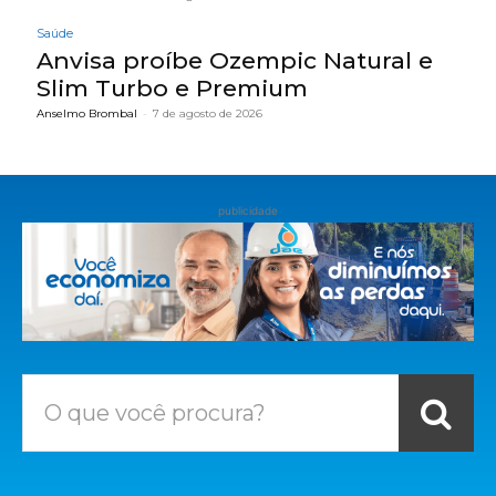
Saúde
Anvisa proíbe Ozempic Natural e
Slim Turbo e Premium
Anselmo Brombal
-
7 de agosto de 2026
publicidade
O que você procura?