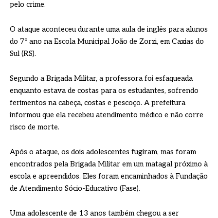
pelo crime.
O ataque aconteceu durante uma aula de inglês para alunos
do 7º ano na Escola Municipal João de Zorzi, em Caxias do
Sul (RS).
Segundo a Brigada Militar, a professora foi esfaqueada
enquanto estava de costas para os estudantes, sofrendo
ferimentos na cabeça, costas e pescoço. A prefeitura
informou que ela recebeu atendimento médico e não corre
risco de morte.
Após o ataque, os dois adolescentes fugiram, mas foram
encontrados pela Brigada Militar em um matagal próximo à
escola e apreendidos. Eles foram encaminhados à Fundação
de Atendimento Sócio-Educativo (Fase).
Uma adolescente de 13 anos também chegou a ser