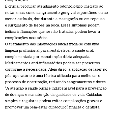
complicações”.
É crucial procurar atendimento odontológico imediato ao
notar sinais como sangramento gengival espontâneo ou ao
menor estímulo, dor durante a mastigação ou em repouso,
e surgimento de lesões na boca. Esses sintomas podem
indicar inflamações que, se não tratadas, podem levar a
complicações mais sérias.​
O tratamento das inflamações bucais inicia-se com uma
limpeza profissional para restabelecer a saúde oral,
complementada por manutenção diária adequada.
Medicamentos anti-inflamatórios podem ser prescritos
conforme a necessidade. Além disso, a aplicação de laser no
pós-operatório é uma técnica utilizada para melhorar o
processo de cicatrização, reduzindo sangramentos e dores.​
“A atenção à saúde bucal é indispensável para a prevenção
de doenças e manutenção da qualidade de vida. Cuidados
simples e regulares podem evitar complicações graves e
promover um bem-estar duradouro”, finaliza o dentista.