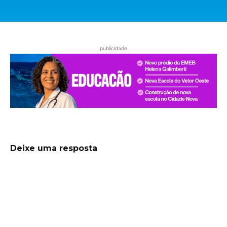
publicidade
Deixe uma resposta