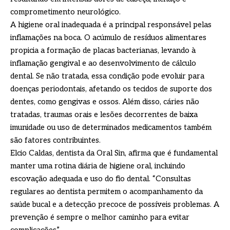
comprometimento neurológico.
A higiene oral inadequada é a principal responsável pelas
inflamações na boca. O acúmulo de resíduos alimentares
propicia a formação de placas bacterianas, levando à
inflamação gengival e ao desenvolvimento de cálculo
dental. Se não tratada, essa condição pode evoluir para
doenças periodontais, afetando os tecidos de suporte dos
dentes, como gengivas e ossos. Além disso, cáries não
tratadas, traumas orais e lesões decorrentes de baixa
imunidade ou uso de determinados medicamentos também
são fatores contribuintes.​
Elcio Caldas, dentista da Oral Sin, afirma que é fundamental
manter uma rotina diária de higiene oral, incluindo
escovação adequada e uso do fio dental. “Consultas
regulares ao dentista permitem o acompanhamento da
saúde bucal e a detecção precoce de possíveis problemas. A
prevenção é sempre o melhor caminho para evitar