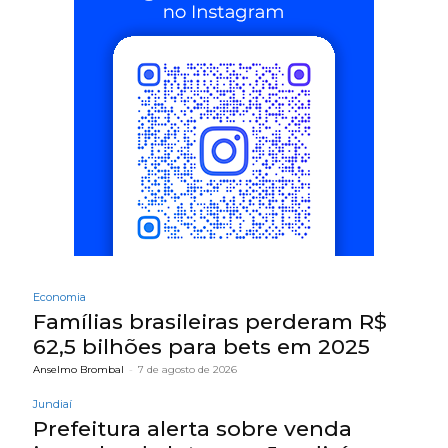
Economia
Famílias brasileiras perderam R$
62,5 bilhões para bets em 2025
Anselmo Brombal
-
7 de agosto de 2026
Jundiaí
Prefeitura alerta sobre venda