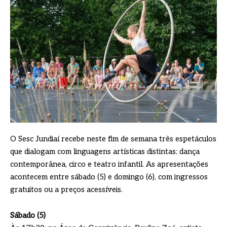
O Sesc Jundiaí recebe neste fim de semana três espetáculos
que dialogam com linguagens artísticas distintas: dança
contemporânea, circo e teatro infantil. As apresentações
acontecem entre sábado (5) e domingo (6), com ingressos
gratuitos ou a preços acessíveis.
Sábado (5)