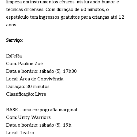
limpeza em instrumentos cênicos, misturando humor e
técnicas circenses. Com duração de 60 minutos, o
espetáculo tem ingressos gratuitos para crianças até 12
anos.
Serviço:
EsFeRa
Com: Pauline Zoé
Data e horário: sábado (5), 17h30
Local: Área de Convivência
Duração: 30 minutos
Classificação: Livre
BASE – uma corpografia marginal
Com: Unity Warriors
Data e horário: sábado (5), 19h
Local: Teatro