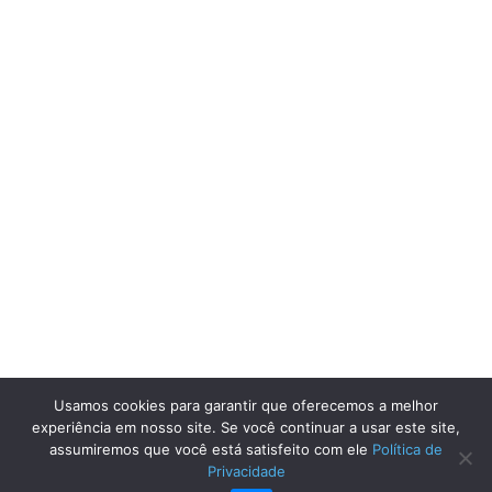
Usamos cookies para garantir que oferecemos a melhor
experiência em nosso site. Se você continuar a usar este site,
assumiremos que você está satisfeito com ele
Política de
Privacidade