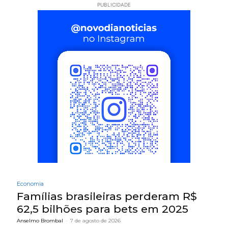
PUBLICIDADE
Economia
Famílias brasileiras perderam R$
62,5 bilhões para bets em 2025
Anselmo Brombal
-
7 de agosto de 2026