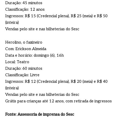
Duração: 45 minutos
Classificação: 12 anos
Ingressos: R$ 15 (Credencial plena), R$ 25 (meia) e R$ 50
(inteira)
Vendas pelo site e nas bilheterias do Sesc
Herolino, o faxineiro
Com: Erickson Almeida
Data e horário: domingo (6), 16h
Local: Teatro
Duração: 60 minutos
Classificação: Livre
Ingressos: R$ 12 (Credencial plena), R$ 20 (meia) e R$ 40
(inteira)
Vendas pelo site e nas bilheterias do Sesc
Grátis para crianças até 12 anos, com retirada de ingressos
Fonte: Assessoria de imprensa do Sesc