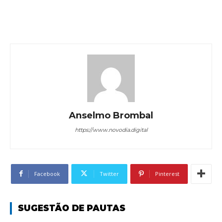
Anselmo Brombal
https://www.novodia.digital
Facebook
Twitter
Pinterest
SUGESTÃO DE PAUTAS