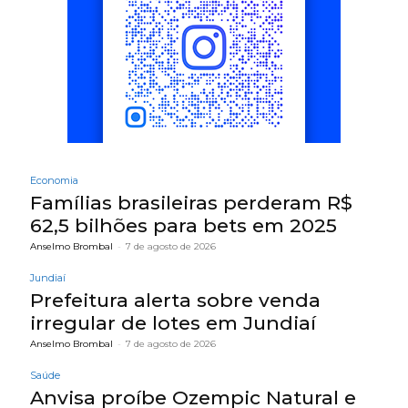
Economia
Famílias brasileiras perderam R$
62,5 bilhões para bets em 2025
Anselmo Brombal
-
7 de agosto de 2026
Jundiaí
Prefeitura alerta sobre venda
irregular de lotes em Jundiaí
Anselmo Brombal
-
7 de agosto de 2026
Saúde
Anvisa proíbe Ozempic Natural e