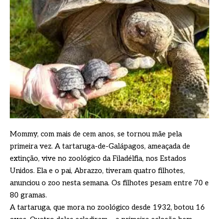
Mommy, com mais de cem anos, se tornou mãe pela
primeira vez. A tartaruga-de-Galápagos, ameaçada de
extinção, vive no zoológico da Filadélfia, nos Estados
Unidos. Ela e o pai, Abrazzo, tiveram quatro filhotes,
anunciou o zoo nesta semana. Os filhotes pesam entre 70 e
80 gramas.
A tartaruga, que mora no zoológico desde 1932, botou 16