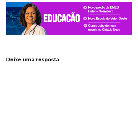
Deixe uma resposta