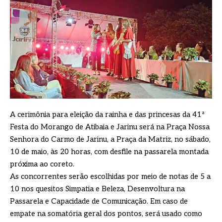
A cerimônia para eleição da rainha e das princesas da 41ª
Festa do Morango de Atibaia e Jarinu será na Praça Nossa
Senhora do Carmo de Jarinu, a Praça da Matriz, no sábado,
10 de maio, às 20 horas, com desfile na passarela montada
próxima ao coreto.
As concorrentes serão escolhidas por meio de notas de 5 a
10 nos quesitos Simpatia e Beleza, Desenvoltura na
Passarela e Capacidade de Comunicação. Em caso de
empate na somatória geral dos pontos, será usado como