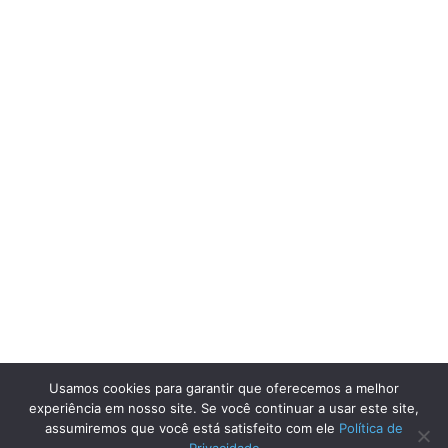
Usamos cookies para garantir que oferecemos a melhor
experiência em nosso site. Se você continuar a usar este site,
assumiremos que você está satisfeito com ele
Política de