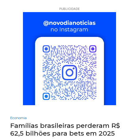
PUBLICIDADE
Economia
Famílias brasileiras perderam R$
62,5 bilhões para bets em 2025