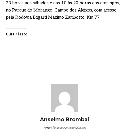
23 horas aos sábados e das 10 às 20 horas aos domingos,
no Parque do Morango, Campo dos Aleixos, com acesso
pela Rodovia Edgard Máximo Zambotto, Km 77.
Curtir isso:
Anselmo Brombal
https://www.novodia.digital