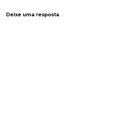
Deixe uma resposta