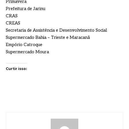
Primavera
Prefeitura de Jarinu
CRAS
CREAS
Secretaria de Assistência e Desenvolvimento Social
Supermercado Bahia – Trieste e Maracanã
Empório Catroque
Supermercado Moura
Curtir isso: