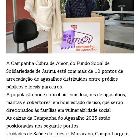
A Campanha Cubra de Amor, do Fundo Social de
Solidariedade de Jarinu, está com mais de 10 pontos de
arrecadação de agasalhos distribuídos entre prédios
públicos e locais parceiros.
A população pode contribuir com doações de agasalhos,
mantas e cobertores, em bom estado de uso, que serão
direcionados às famílias em vulnerabilidade social.
As caixas da Campanha do Agasalho 2025 estão
posicionadas nos seguinte pontos:
Unidades de Saúde da Trieste, Maracanã, Campo Largo e