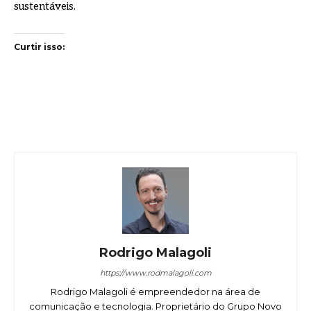
sustentáveis.
Curtir isso:
Rodrigo Malagoli
https://www.rodmalagoli.com
Rodrigo Malagoli é empreendedor na área de
comunicação e tecnologia. Proprietário do Grupo Novo