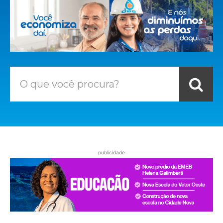
O que você procura?
publicidade