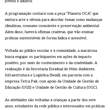
jovens e adultos.
A programação contará com a peça “Planeta OCA”, que
mistura arte e ciência para abordar temas como mudanças
climáticas, consumo consciente e preservação ambiental.
Além disso, haverá oficinas criativas, que vão ensinar
práticas sustentáveis de forma lúdica e acessível.
Voltada ao público escolar e à comunidade, a maratona
busca engajar os participantes em ações de impacto
positivo, por meio do conhecimento e da criatividade. A
realização é da Secretaria Estadual de Meio Ambiente,
Infraestrutura e Logística (Semil), em parceria com a
empresa Tetra Pak, com apoio da Unidade de Gestão de
Educação (UGE) e Unidade de Gestão de Cultura (UGC).
As atividades são voltadas a crianças a partir dos sete
anos, estudantes da rede pública e interessados em práticas