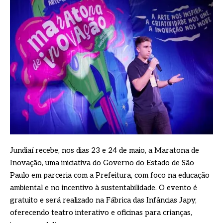
Jundiaí recebe, nos dias 23 e 24 de maio, a Maratona de
Inovação, uma iniciativa do Governo do Estado de São
Paulo em parceria com a Prefeitura, com foco na educação
ambiental e no incentivo à sustentabilidade. O evento é
gratuito e será realizado na Fábrica das Infâncias Japy,
oferecendo teatro interativo e oficinas para crianças,