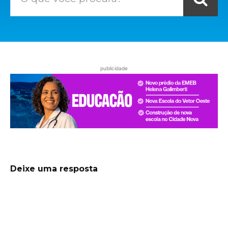
publicidade
Deixe uma resposta