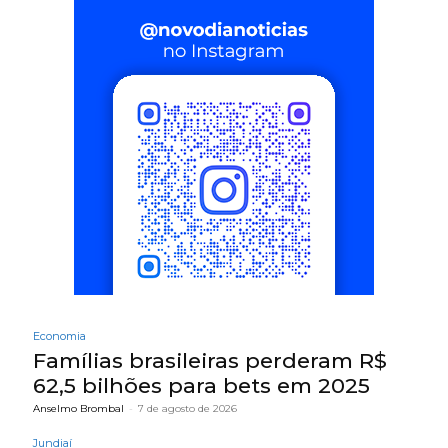
Economia
Famílias brasileiras perderam R$
62,5 bilhões para bets em 2025
Anselmo Brombal
-
7 de agosto de 2026
Jundiaí