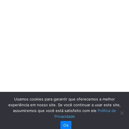
Usamos cookies para garantir que oferecemos a melhor
experiência em nosso site. Se você continuar a usar este site,
assumiremos que você está satisfeito com ele
Política de
Privacidade
Ok