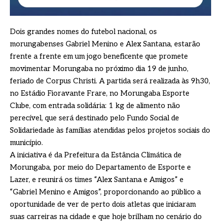
Dois grandes nomes do futebol nacional, os
morungabenses Gabriel Menino e Alex Santana, estarão
frente a frente em um jogo beneficente que promete
movimentar Morungaba no próximo dia 19 de junho,
feriado de Corpus Christi. A partida será realizada às 9h30,
no Estádio Fioravante Frare, no Morungaba Esporte
Clube, com entrada solidária: 1 kg de alimento não
perecível, que será destinado pelo Fundo Social de
Solidariedade às famílias atendidas pelos projetos sociais do
município.
A iniciativa é da Prefeitura da Estância Climática de
Morungaba, por meio do Departamento de Esporte e
Lazer, e reunirá os times “Alex Santana e Amigos” e
“Gabriel Menino e Amigos”, proporcionando ao público a
oportunidade de ver de perto dois atletas que iniciaram
suas carreiras na cidade e que hoje brilham no cenário do