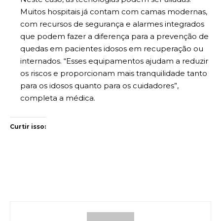
Muitos hospitais já contam com camas modernas,
com recursos de segurança e alarmes integrados
que podem fazer a diferença para a prevenção de
quedas em pacientes idosos em recuperação ou
internados. “Esses equipamentos ajudam a reduzir
os riscos e proporcionam mais tranquilidade tanto
para os idosos quanto para os cuidadores”,
completa a médica.
Curtir isso: