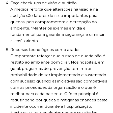
Faça check-ups de visão e audição
A médica reforça que alterações na visão e na
audição são fatores de risco importantes para
quedas, pois comprometem a percepção do
ambiente. “Manter os exames em dia é
fundamental para garantir a segurança e diminuir
riscos”, orienta.
Recursos tecnológicos como aliados
É importante reforçar que o risco de queda não é
restrito ao ambiente domiciliar. Nos hospitais, em
geral, programas de prevenção tem maior
probabilidade de ser implementado e sustentado
com sucesso quando as iniciativas são compatíveis
com as prioridades da organização e o que é
melhor para cada paciente. O foco principal é
reduzir dano por queda e mitigar as chances deste
incidente ocorrer durante a hospitalização.
Neste caso, as tecnologias podem ser aliadas.