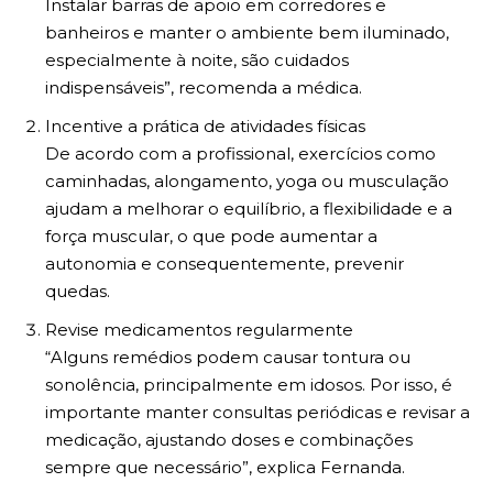
Instalar barras de apoio em corredores e
banheiros e manter o ambiente bem iluminado,
especialmente à noite, são cuidados
indispensáveis”, recomenda a médica.
Incentive a prática de atividades físicas
De acordo com a profissional, exercícios como
caminhadas, alongamento, yoga ou musculação
ajudam a melhorar o equilíbrio, a flexibilidade e a
força muscular, o que pode aumentar a
autonomia e consequentemente, prevenir
quedas.
Revise medicamentos regularmente
“Alguns remédios podem causar tontura ou
sonolência, principalmente em idosos. Por isso, é
importante manter consultas periódicas e revisar a
medicação, ajustando doses e combinações
sempre que necessário”, explica Fernanda.