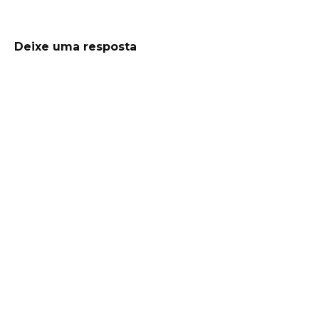
Deixe uma resposta