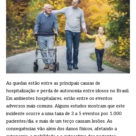
As quedas estão entre as principais causas de
hospitalização e perda de autonomia entre idosos no Brasil.
Em ambientes hospitalares, estão entre os eventos
adversos mais comuns. Alguns estudos mostram que este
incidente ocorre a uma taxa de 3 a 5 eventos por 1.000
pacientes/dia, e mais de um terço causam lesões. As
consequências vão além dos danos físicos, afetando a