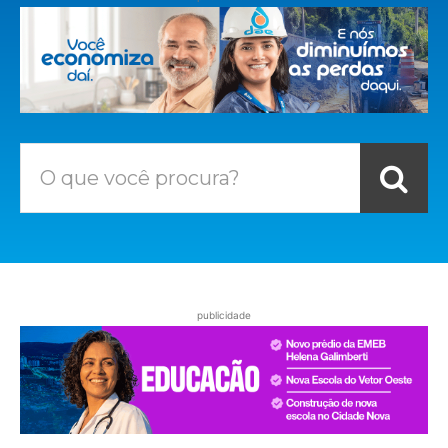
O que você procura?
publicidade