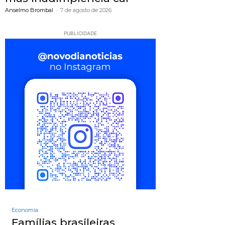
Anselmo Brombal
-
7 de agosto de 2026
PUBLICIDADE
Economia
Famílias brasileiras