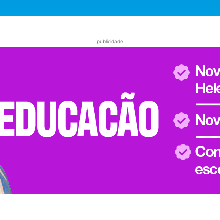
publicidade