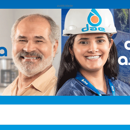
publicidade