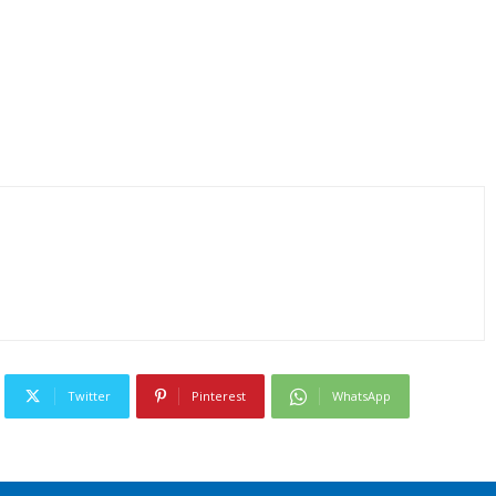
Twitter
Pinterest
WhatsApp