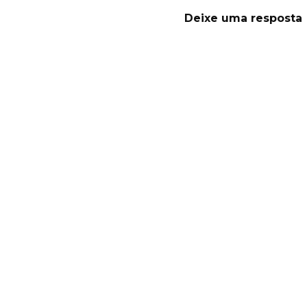
Deixe uma resposta