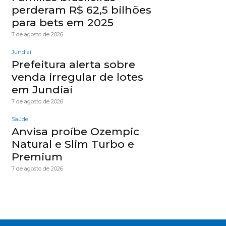
perderam R$ 62,5 bilhões
para bets em 2025
7 de agosto de 2026
Jundiaí
Prefeitura alerta sobre
venda irregular de lotes
em Jundiaí
7 de agosto de 2026
Saúde
Anvisa proíbe Ozempic
Natural e Slim Turbo e
Premium
7 de agosto de 2026