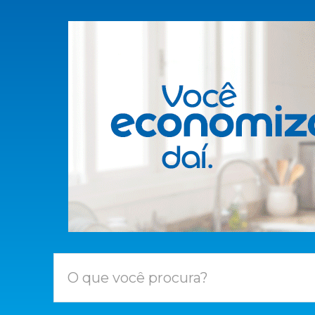
O que você procura?