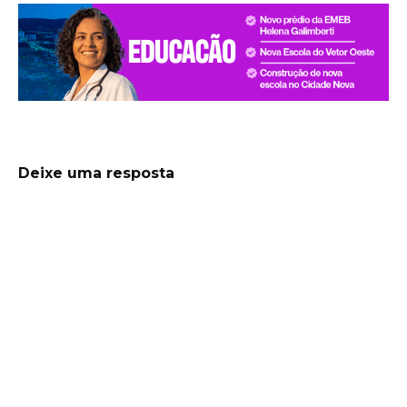
Deixe uma resposta