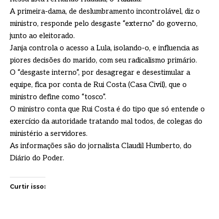
A primeira-dama, de deslumbramento incontrolável, diz o
ministro, responde pelo desgaste “externo” do governo,
junto ao eleitorado.
Janja controla o acesso a Lula, isolando-o, e influencia as
piores decisões do marido, com seu radicalismo primário.
O “desgaste interno”, por desagregar e desestimular a
equipe, fica por conta de Rui Costa (Casa Civil), que o
ministro define como “tosco”.
O ministro conta que Rui Costa é do tipo que só entende o
exercício da autoridade tratando mal todos, de colegas do
ministério a servidores.
As informações são do jornalista Claudil Humberto, do
Diário do Poder.
Curtir isso: