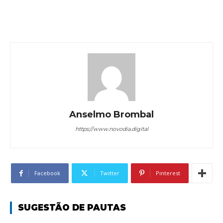
Anselmo Brombal
https://www.novodia.digital
Facebook
Twitter
Pinterest
SUGESTÃO DE PAUTAS