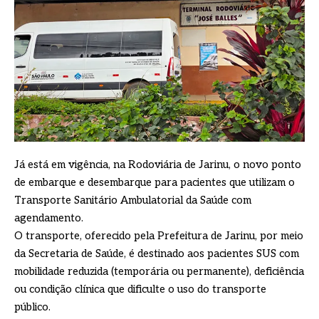
Já está em vigência, na Rodoviária de Jarinu, o novo ponto
de embarque e desembarque para pacientes que utilizam o
Transporte Sanitário Ambulatorial da Saúde com
agendamento.
O transporte, oferecido pela Prefeitura de Jarinu, por meio
da Secretaria de Saúde, é destinado aos pacientes SUS com
mobilidade reduzida (temporária ou permanente), deficiência
ou condição clínica que dificulte o uso do transporte
público.