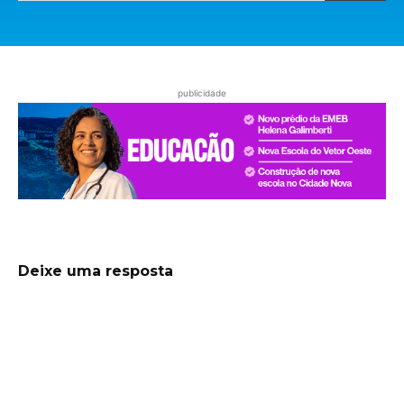
publicidade
Deixe uma resposta