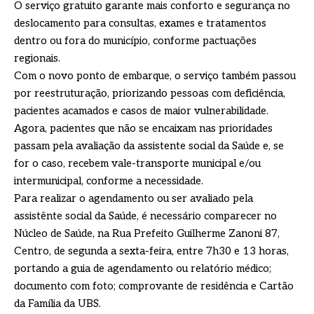
O serviço gratuito garante mais conforto e segurança no
deslocamento para consultas, exames e tratamentos
dentro ou fora do município, conforme pactuações
regionais.
Com o novo ponto de embarque, o serviço também passou
por reestruturação, priorizando pessoas com deficiência,
pacientes acamados e casos de maior vulnerabilidade.
Agora, pacientes que não se encaixam nas prioridades
passam pela avaliação da assistente social da Saúde e, se
for o caso, recebem vale-transporte municipal e/ou
intermunicipal, conforme a necessidade.
Para realizar o agendamento ou ser avaliado pela
assistênte social da Saúde, é necessário comparecer no
Núcleo de Saúde, na Rua Prefeito Guilherme Zanoni 87,
Centro, de segunda a sexta-feira, entre 7h30 e 13 horas,
portando a guia de agendamento ou relatório médico;
documento com foto; comprovante de residência e Cartão
da Família da UBS.