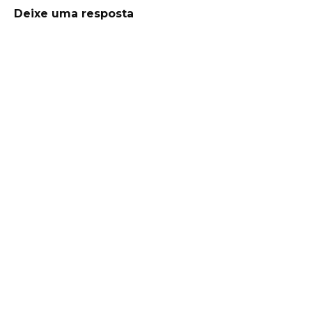
Deixe uma resposta