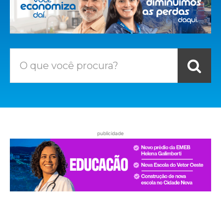
O que você procura?
publicidade