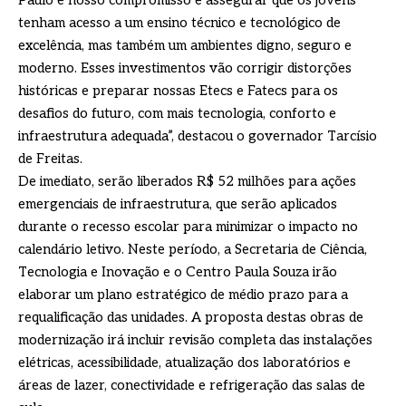
Paulo e nosso compromisso é assegurar que os jovens
tenham acesso a um ensino técnico e tecnológico de
excelência, mas também um ambientes digno, seguro e
moderno. Esses investimentos vão corrigir distorções
históricas e preparar nossas Etecs e Fatecs para os
desafios do futuro, com mais tecnologia, conforto e
infraestrutura adequada”, destacou o governador Tarcísio
de Freitas.
De imediato, serão liberados R$ 52 milhões para ações
emergenciais de infraestrutura, que serão aplicados
durante o recesso escolar para minimizar o impacto no
calendário letivo. Neste período, a Secretaria de Ciência,
Tecnologia e Inovação e o Centro Paula Souza irão
elaborar um plano estratégico de médio prazo para a
requalificação das unidades. A proposta destas obras de
modernização irá incluir revisão completa das instalações
elétricas, acessibilidade, atualização dos laboratórios e
áreas de lazer, conectividade e refrigeração das salas de