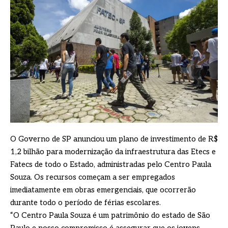
O Governo de SP anunciou um plano de investimento de R$
1,2 bilhão para modernização da infraestrutura das Etecs e
Fatecs de todo o Estado, administradas pelo Centro Paula
Souza. Os recursos começam a ser empregados
imediatamente em obras emergenciais, que ocorrerão
durante todo o período de férias escolares.
“O Centro Paula Souza é um patrimônio do estado de São