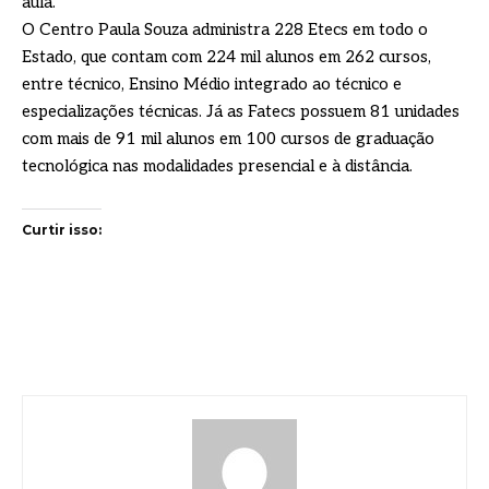
aula.
O Centro Paula Souza administra 228 Etecs em todo o
Estado, que contam com 224 mil alunos em 262 cursos,
entre técnico, Ensino Médio integrado ao técnico e
especializações técnicas. Já as Fatecs possuem 81 unidades
com mais de 91 mil alunos em 100 cursos de graduação
tecnológica nas modalidades presencial e à distância.
Curtir isso: