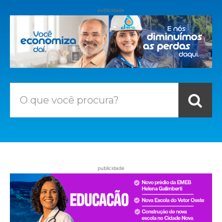
publicidade
O que você procura?
publicidade