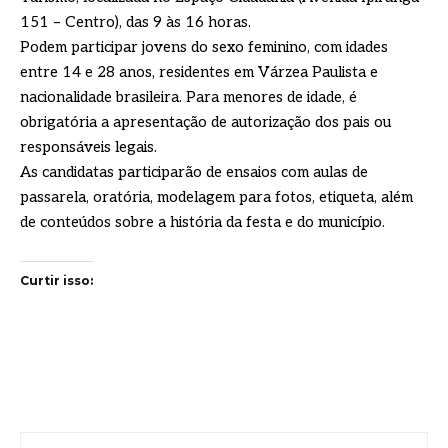
151 – Centro), das 9 às 16 horas.
Podem participar jovens do sexo feminino, com idades
entre 14 e 28 anos, residentes em Várzea Paulista e
nacionalidade brasileira. Para menores de idade, é
obrigatória a apresentação de autorização dos pais ou
responsáveis legais.
As candidatas participarão de ensaios com aulas de
passarela, oratória, modelagem para fotos, etiqueta, além
de conteúdos sobre a história da festa e do município.
Curtir isso: