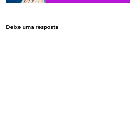
Deixe uma resposta