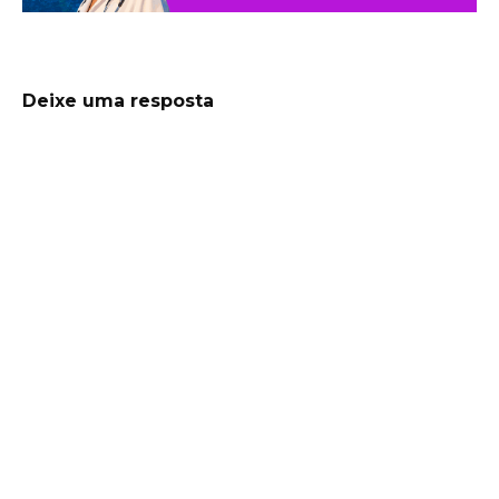
Deixe uma resposta