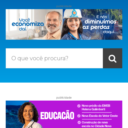
publicidade
O que você procura?
publicidade