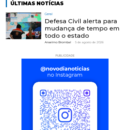
ÚLTIMAS NOTÍCIAS
Geral
Defesa Civil alerta para
mudança de tempo em
todo o estado
Anselmo Brombal
-
5 de agosto de 2026
PUBLICIDADE