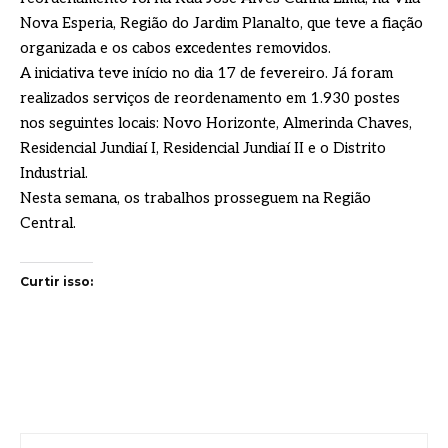
Nova Esperia, Região do Jardim Planalto, que teve a fiação
organizada e os cabos excedentes removidos.
A iniciativa teve início no dia 17 de fevereiro. Já foram
realizados serviços de reordenamento em 1.930 postes
nos seguintes locais: Novo Horizonte, Almerinda Chaves,
Residencial Jundiaí I, Residencial Jundiaí II e o Distrito
Industrial.
Nesta semana, os trabalhos prosseguem na Região
Central.
Curtir isso: