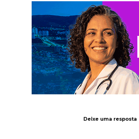
Deixe uma resposta