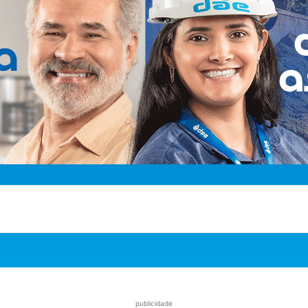
publicidade