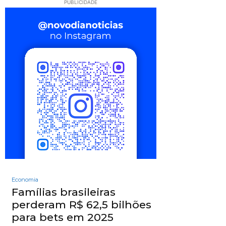
PUBLICIDADE
Economia
Famílias brasileiras
perderam R$ 62,5 bilhões
para bets em 2025