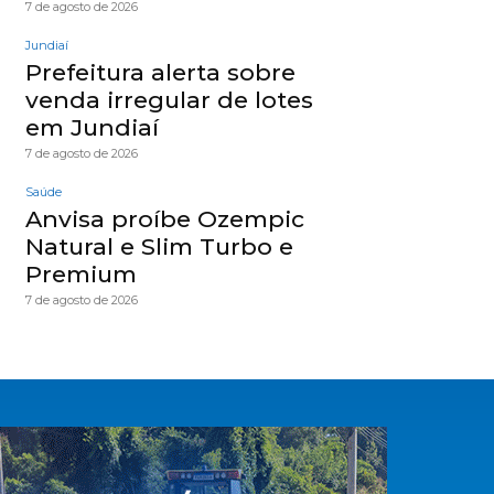
7 de agosto de 2026
Jundiaí
Prefeitura alerta sobre
venda irregular de lotes
em Jundiaí
7 de agosto de 2026
Saúde
Anvisa proíbe Ozempic
Natural e Slim Turbo e
Premium
7 de agosto de 2026