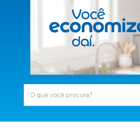
O que você procura?