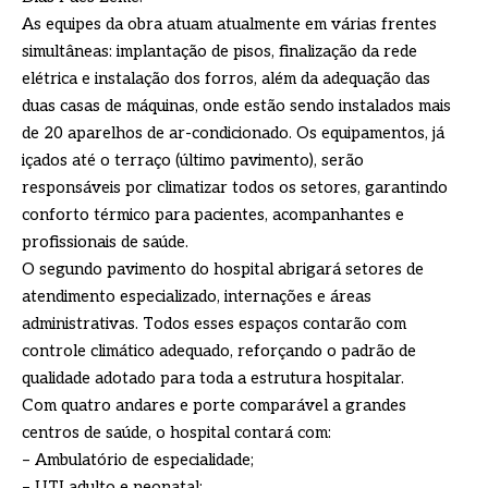
As equipes da obra atuam atualmente em várias frentes
simultâneas: implantação de pisos, finalização da rede
elétrica e instalação dos forros, além da adequação das
duas casas de máquinas, onde estão sendo instalados mais
de 20 aparelhos de ar-condicionado. Os equipamentos, já
içados até o terraço (último pavimento), serão
responsáveis por climatizar todos os setores, garantindo
conforto térmico para pacientes, acompanhantes e
profissionais de saúde.
O segundo pavimento do hospital abrigará setores de
atendimento especializado, internações e áreas
administrativas. Todos esses espaços contarão com
controle climático adequado, reforçando o padrão de
qualidade adotado para toda a estrutura hospitalar.
Com quatro andares e porte comparável a grandes
centros de saúde, o hospital contará com:
– Ambulatório de especialidade;
– UTI adulto e neonatal;