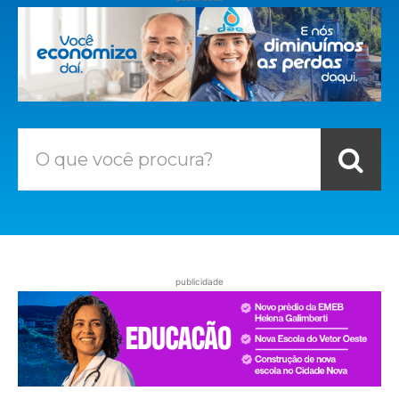
O que você procura?
publicidade