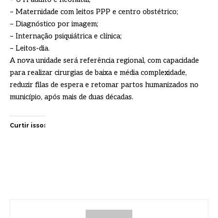
– Maternidade com leitos PPP e centro obstétrico;
– Diagnóstico por imagem;
– Internação psiquiátrica e clínica;
– Leitos-dia.
A nova unidade será referência regional, com capacidade
para realizar cirurgias de baixa e média complexidade,
reduzir filas de espera e retomar partos humanizados no
município, após mais de duas décadas.
Curtir isso: