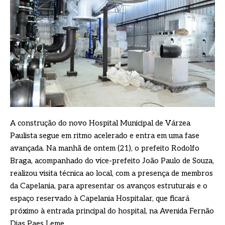
A construção do novo Hospital Municipal de Várzea
Paulista segue em ritmo acelerado e entra em uma fase
avançada. Na manhã de ontem (21), o prefeito Rodolfo
Braga, acompanhado do vice-prefeito João Paulo de Souza,
realizou visita técnica ao local, com a presença de membros
da Capelania, para apresentar os avanços estruturais e o
espaço reservado à Capelania Hospitalar, que ficará
próximo à entrada principal do hospital, na Avenida Fernão
Dias Paes Leme.