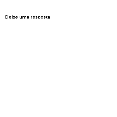
Deixe uma resposta