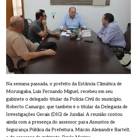
Na semana passada, o prefeito da Estância Climática de
Morungaba, Luis Fernando Miguel, recebeu em seu
gabinete o delegado titular da Polícia Civil do município,
Roberto Camargo, que também é o titular da Delegacia de
Investigações Gerais (DIG) de Jundiaí. A reunião contou
ainda com a presença do assessor para Assuntos de
Segurança Pública da Prefeitura, Márcio Alexandre Bartelt,