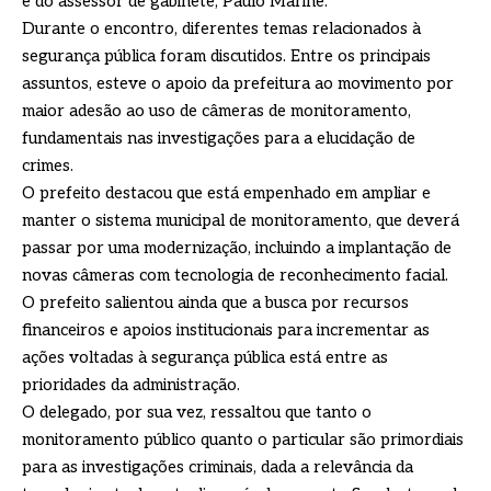
e do assessor de gabinete, Paulo Marine.
Durante o encontro, diferentes temas relacionados à
segurança pública foram discutidos. Entre os principais
assuntos, esteve o apoio da prefeitura ao movimento por
maior adesão ao uso de câmeras de monitoramento,
fundamentais nas investigações para a elucidação de
crimes.
O prefeito destacou que está empenhado em ampliar e
manter o sistema municipal de monitoramento, que deverá
passar por uma modernização, incluindo a implantação de
novas câmeras com tecnologia de reconhecimento facial.
O prefeito salientou ainda que a busca por recursos
financeiros e apoios institucionais para incrementar as
ações voltadas à segurança pública está entre as
prioridades da administração.
O delegado, por sua vez, ressaltou que tanto o
monitoramento público quanto o particular são primordiais
para as investigações criminais, dada a relevância da