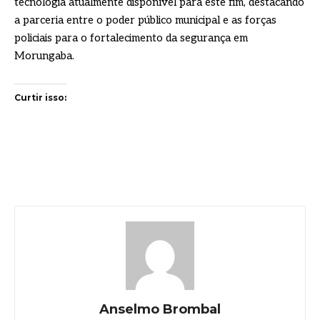
tecnologia atualmente disponível para este fim, destacando
a parceria entre o poder público municipal e as forças
policiais para o fortalecimento da segurança em
Morungaba.
Curtir isso:
Anselmo Brombal