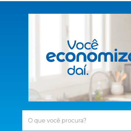
O que você procura?