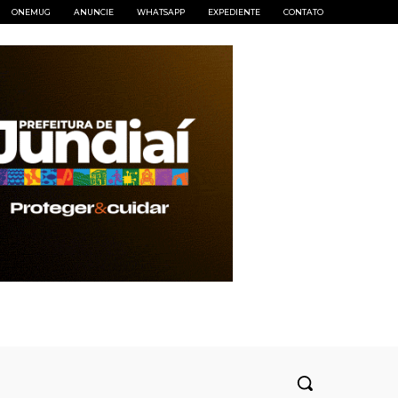
ONEMUG
ANUNCIE
WHATSAPP
EXPEDIENTE
CONTATO