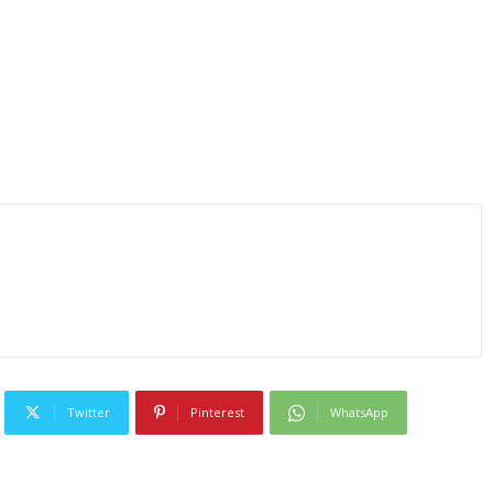
Twitter
Pinterest
WhatsApp