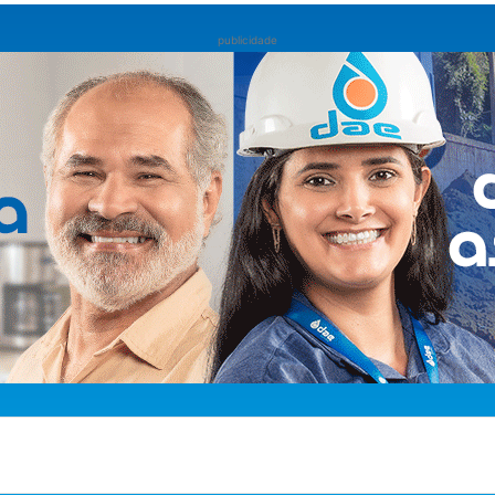
publicidade