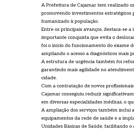
A Prefeitura de Cajamar tem realizado u
promovendo investimentos estratégicos p
humanizado à população.
Entre os principais avanços, destaca-se 
importante conquista que evita o desloca
foi o início do funcionamento do exame d
ampliando o acesso a diagnósticos mais pr
A estrutura de urgência também foi refo
garantindo mais agilidade no atendiment
cidade.
Com a contratação de novos profissionais
Cajamar conseguiu reduzir significativa
em diversas especialidades médicas, o qu
A ampliação dos serviços também inclui a
equipamentos da rede de saúde e a impl
Unidades Básicas de Saúde, facilitando o