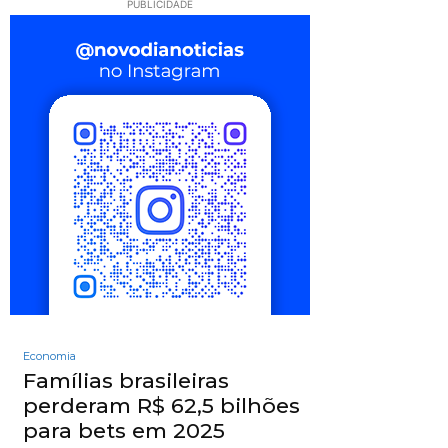
PUBLICIDADE
Economia
Famílias brasileiras
perderam R$ 62,5 bilhões
para bets em 2025