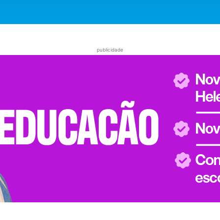
publicidade