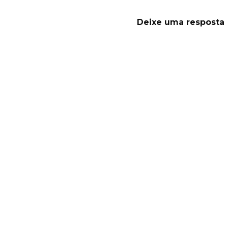
Deixe uma resposta