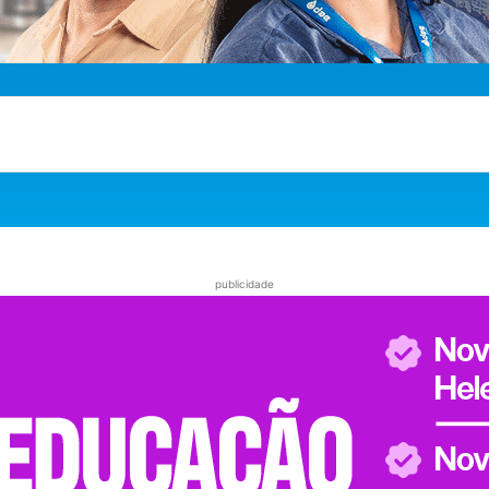
publicidade