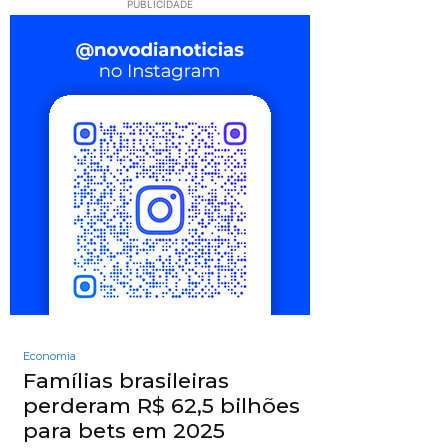
PUBLICIDADE
Economia
Famílias brasileiras
perderam R$ 62,5 bilhões
para bets em 2025