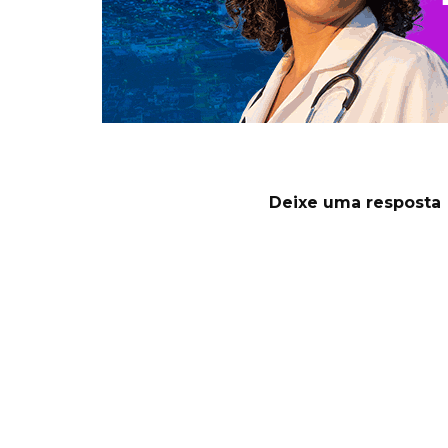
Deixe uma resposta