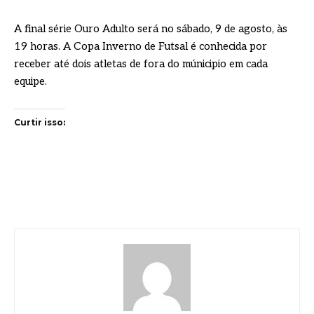
A final série Ouro Adulto será no sábado, 9 de agosto, às
19 horas. A Copa Inverno de Futsal é conhecida por
receber até dois atletas de fora do múnicipio em cada
equipe.
Curtir isso: