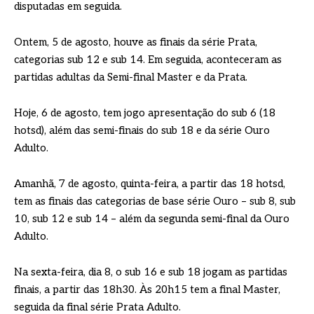
disputadas em seguida.
Ontem, 5 de agosto, houve as finais da série Prata,
categorias sub 12 e sub 14. Em seguida, aconteceram as
partidas adultas da Semi-final Master e da Prata.
Hoje, 6 de agosto, tem jogo apresentação do sub 6 (18
hotsd), além das semi-finais do sub 18 e da série Ouro
Adulto.
Amanhã, 7 de agosto, quinta-feira, a partir das 18 hotsd,
tem as finais das categorias de base série Ouro – sub 8, sub
10, sub 12 e sub 14 – além da segunda semi-final da Ouro
Adulto.
Na sexta-feira, dia 8, o sub 16 e sub 18 jogam as partidas
finais, a partir das 18h30. Às 20h15 tem a final Master,
seguida da final série Prata Adulto.