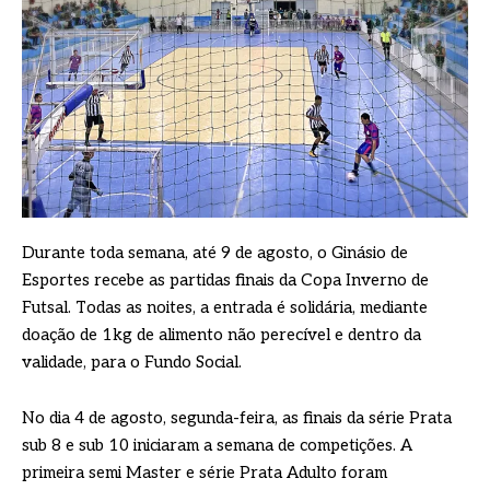
Durante toda semana, até 9 de agosto, o Ginásio de
Esportes recebe as partidas finais da Copa Inverno de
Futsal. Todas as noites, a entrada é solidária, mediante
doação de 1kg de alimento não perecível e dentro da
validade, para o Fundo Social.
No dia 4 de agosto, segunda-feira, as finais da série Prata
sub 8 e sub 10 iniciaram a semana de competições. A
primeira semi Master e série Prata Adulto foram