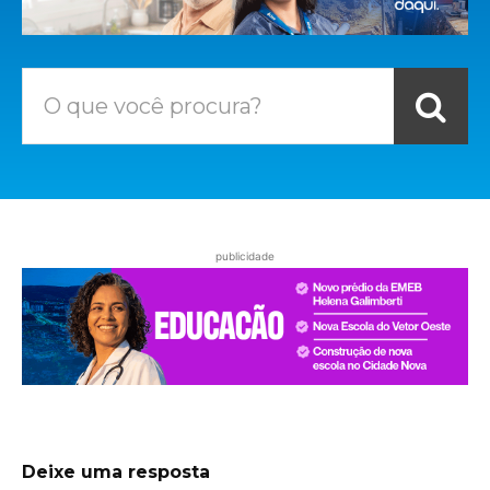
O que você procura?
publicidade
Deixe uma resposta