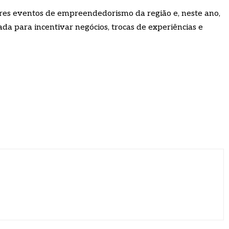
es eventos de empreendedorismo da região e, neste ano,
a para incentivar negócios, trocas de experiências e