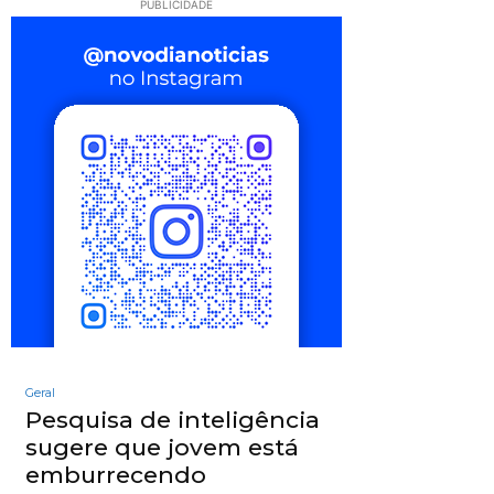
PUBLICIDADE
Geral
Pesquisa de inteligência
sugere que jovem está
emburrecendo