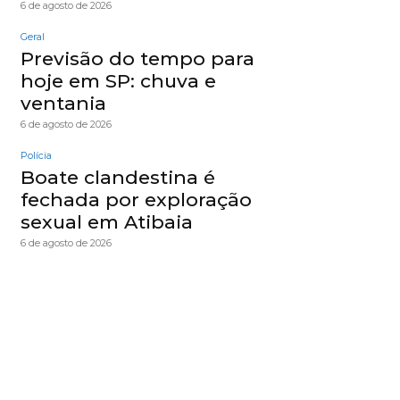
6 de agosto de 2026
Geral
Previsão do tempo para
hoje em SP: chuva e
ventania
6 de agosto de 2026
Polícia
Boate clandestina é
fechada por exploração
sexual em Atibaia
6 de agosto de 2026