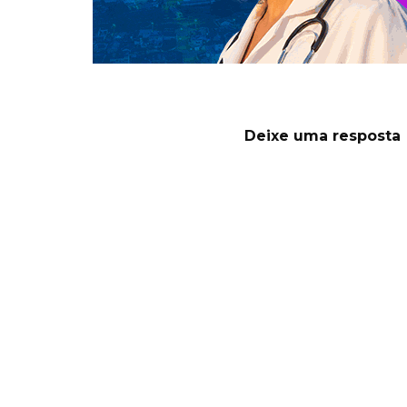
Deixe uma resposta