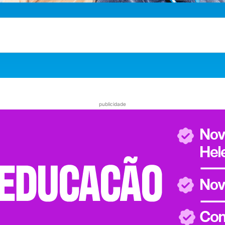
publicidade