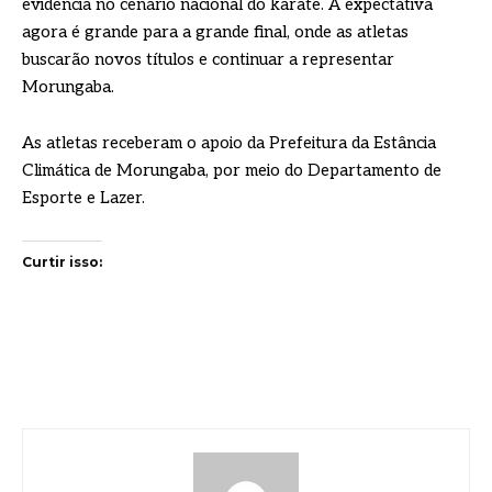
evidência no cenário nacional do karatê. A expectativa
agora é grande para a grande final, onde as atletas
buscarão novos títulos e continuar a representar
Morungaba.
As atletas receberam o apoio da Prefeitura da Estância
Climática de Morungaba, por meio do Departamento de
Esporte e Lazer.
Curtir isso: