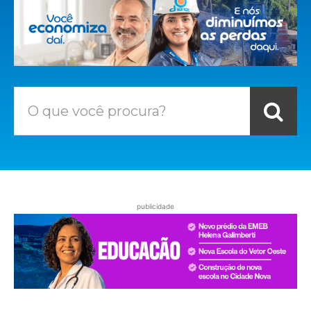
O que você procura?
publicidade