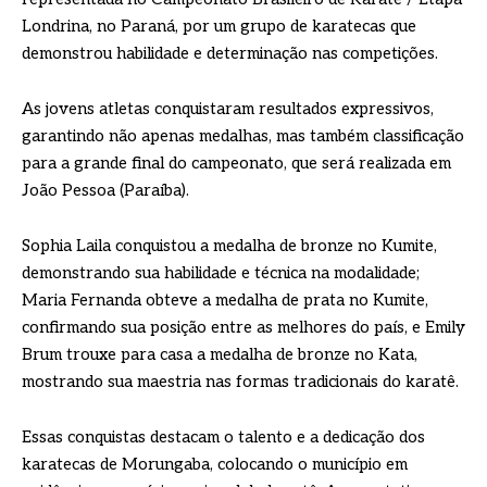
Londrina, no Paraná, por um grupo de karatecas que
demonstrou habilidade e determinação nas competições.
As jovens atletas conquistaram resultados expressivos,
garantindo não apenas medalhas, mas também classificação
para a grande final do campeonato, que será realizada em
João Pessoa (Paraíba).
Sophia Laila conquistou a medalha de bronze no Kumite,
demonstrando sua habilidade e técnica na modalidade;
Maria Fernanda obteve a medalha de prata no Kumite,
confirmando sua posição entre as melhores do país, e Emily
Brum trouxe para casa a medalha de bronze no Kata,
mostrando sua maestria nas formas tradicionais do karatê.
Essas conquistas destacam o talento e a dedicação dos
karatecas de Morungaba, colocando o município em