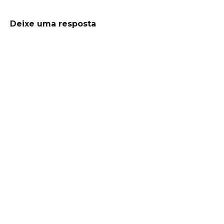
Deixe uma resposta