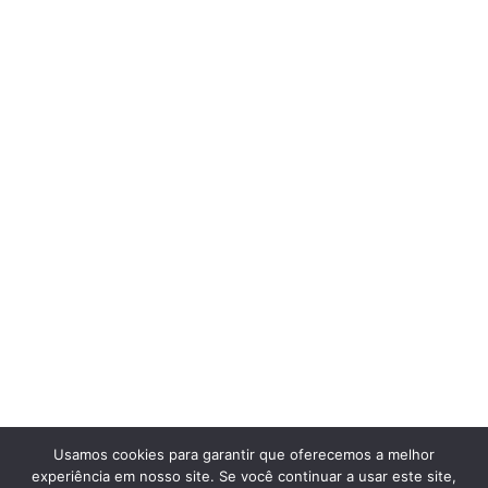
Usamos cookies para garantir que oferecemos a melhor
experiência em nosso site. Se você continuar a usar este site,