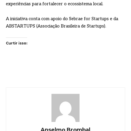
experiências para fortalecer o ecossistema local.
A iniciativa conta com apoio do Sebrae for Startups e da
ABSTARTUPS (Associação Brasileira de Startups).
Curtir isso:
Anselmo Brombal