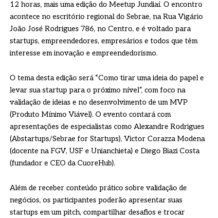
12 horas, mais uma edição do Meetup Jundiaí. O encontro
acontece no escritório regional do Sebrae, na Rua Vigário
João José Rodrigues 786, no Centro, e é voltado para
startups, empreendedores, empresários e todos que têm
interesse em inovação e empreendedorismo.
O tema desta edição será “Como tirar uma ideia do papel e
levar sua startup para o próximo nível”, com foco na
validação de ideias e no desenvolvimento de um MVP
(Produto Mínimo Viável). O evento contará com
apresentações de especialistas como Alexandre Rodrigues
(Abstartups/Sebrae for Startups), Victor Corazza Modena
(docente na FGV, USF e Unianchieta) e Diego Biazi Costa
(fundador e CEO da CuoreHub).
Além de receber conteúdo prático sobre validação de
negócios, os participantes poderão apresentar suas
startups em um pitch, compartilhar desafios e trocar