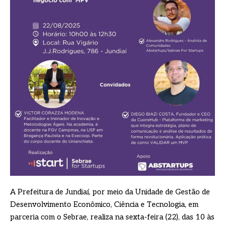
A Prefeitura de Jundiaí, por meio da Unidade de Gestão de
Desenvolvimento Econômico, Ciência e Tecnologia, em
parceria com o Sebrae, realiza na sexta-feira (22), das 10 às