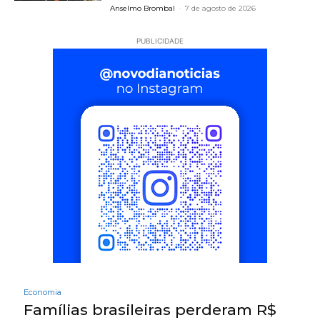
Anselmo Brombal
-
7 de agosto de 2026
PUBLICIDADE
Economia
Famílias brasileiras perderam R$