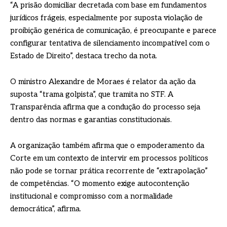
“A prisão domiciliar decretada com base em fundamentos
jurídicos frágeis, especialmente por suposta violação de
proibição genérica de comunicação, é preocupante e parece
configurar tentativa de silenciamento incompatível com o
Estado de Direito”, destaca trecho da nota.
O ministro Alexandre de Moraes é relator da ação da
suposta “trama golpista”, que tramita no STF. A
Transparência afirma que a condução do processo seja
dentro das normas e garantias constitucionais.
A organização também afirma que o empoderamento da
Corte em um contexto de intervir em processos políticos
não pode se tornar prática recorrente de “extrapolação”
de competências. “O momento exige autocontenção
institucional e compromisso com a normalidade
democrática”, afirma.