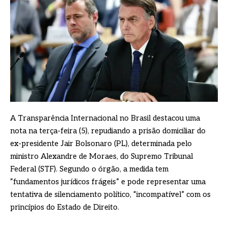
A Transparência Internacional no Brasil destacou uma
nota na terça-feira (5), repudiando a prisão domiciliar do
ex-presidente Jair Bolsonaro (PL), determinada pelo
ministro Alexandre de Moraes, do Supremo Tribunal
Federal (STF). Segundo o órgão, a medida tem
“fundamentos jurídicos frágeis” e pode representar uma
tentativa de silenciamento político, “incompatível” com os
princípios do Estado de Direito.