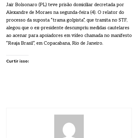
Jair Bolsonaro (PL) teve prisão domiciliar decretada por
Alexandre de Moraes na segunda-feira (4). O relator do
processo da suposta “trama golpista”, que tramita no STF,
alegou que o ex-presidente descumpriu medidas cautelares
ao acenar para apoiadores em vídeo chamada no manifesto
“Reaja Brasil”, em Copacabana, Rio de Janeiro.
Curtir isso: