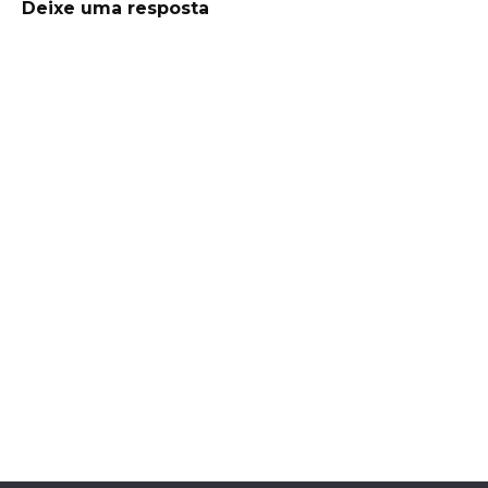
Deixe uma resposta