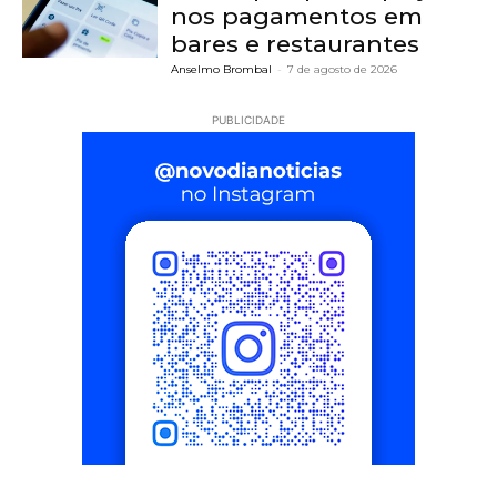
nos pagamentos em
bares e restaurantes
Anselmo Brombal
-
7 de agosto de 2026
PUBLICIDADE