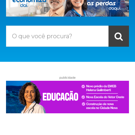
O que você procura?
publicidade