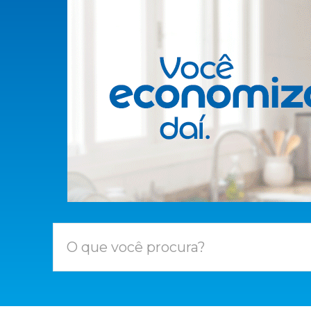
O que você procura?