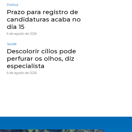
Política
Prazo para registro de
candidaturas acaba no
dia 15
6 de agosto de 2026
Saúde
Descolorir cílios pode
perfurar os olhos, diz
especialista
6 de agosto de 2026