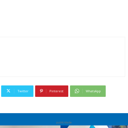
Twitter
Pinterest
WhatsApp
publicidade