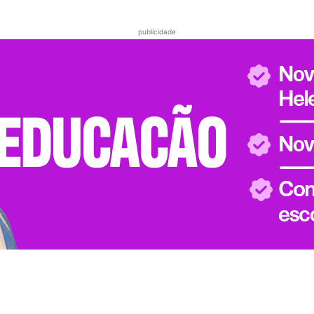
publicidade