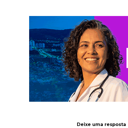
Deixe uma resposta