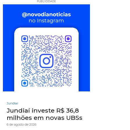
PUBLICIDADE
Jundiaí
Jundiaí investe R$ 36,8
milhões em novas UBSs
6 de agosto de 2026