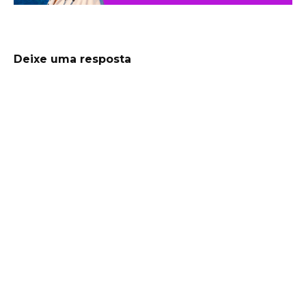
Deixe uma resposta