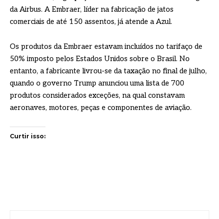
da Airbus. A Embraer, líder na fabricação de jatos
comerciais de até 150 assentos, já atende a Azul.
Os produtos da Embraer estavam incluídos no tarifaço de
50% imposto pelos Estados Unidos sobre o Brasil. No
entanto, a fabricante livrou-se da taxação no final de julho,
quando o governo Trump anunciou uma lista de 700
produtos considerados exceções, na qual constavam
aeronaves, motores, peças e componentes de aviação.
Curtir isso: