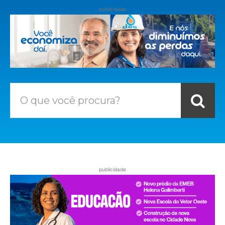
publicidade
O que você procura?
publicidade