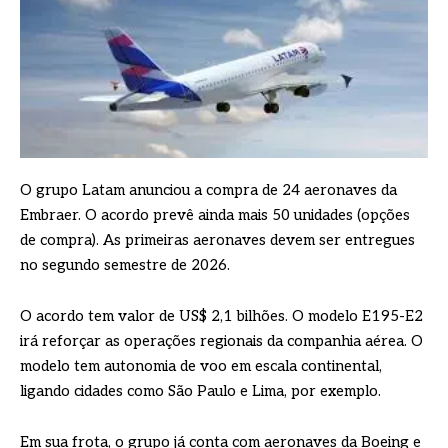
O grupo Latam anunciou a compra de 24 aeronaves da
Embraer. O acordo prevê ainda mais 50 unidades (opções
de compra). As primeiras aeronaves devem ser entregues
no segundo semestre de 2026.
O acordo tem valor de US$ 2,1 bilhões. O modelo E195-E2
irá reforçar as operações regionais da companhia aérea. O
modelo tem autonomia de voo em escala continental,
ligando cidades como São Paulo e Lima, por exemplo.
Em sua frota, o grupo já conta com aeronaves da Boeing e