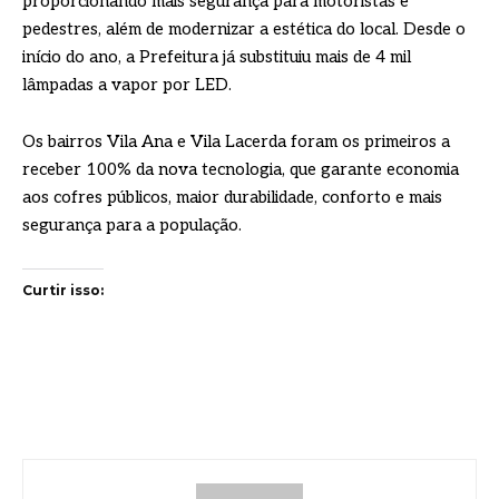
proporcionando mais segurança para motoristas e
pedestres, além de modernizar a estética do local. Desde o
início do ano, a Prefeitura já substituiu mais de 4 mil
lâmpadas a vapor por LED.
Os bairros Vila Ana e Vila Lacerda foram os primeiros a
receber 100% da nova tecnologia, que garante economia
aos cofres públicos, maior durabilidade, conforto e mais
segurança para a população.
Curtir isso: