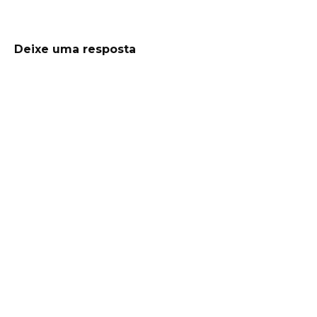
Deixe uma resposta