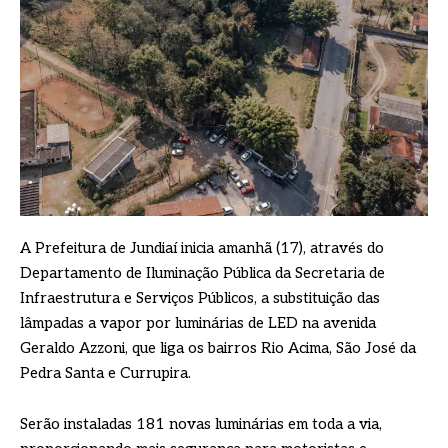
A Prefeitura de Jundiaí inicia amanhã (17), através do
Departamento de Iluminação Pública da Secretaria de
Infraestrutura e Serviços Públicos, a substituição das
lâmpadas a vapor por luminárias de LED na avenida
Geraldo Azzoni, que liga os bairros Rio Acima, São José da
Pedra Santa e Currupira.
Serão instaladas 181 novas luminárias em toda a via,