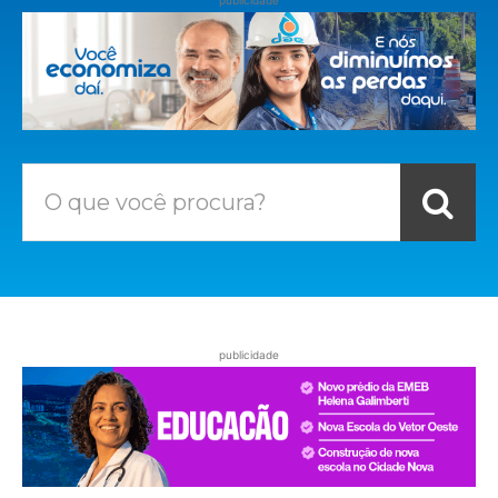
O que você procura?
publicidade