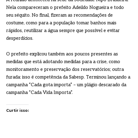
Nela compareceram o prefeito Adeildo Nogueira e todo
seu séquito. No final, fizeram as recomendações de
costume, como para a população tomar banhos mais
rápidos, reutilizar a água sempre que possível e evitar
desperdícios.
O prefeito explicou também aos poucos presentes as
medidas que está adotando medidas para a crise, como
monitoramento e preservação dos reservatórios; outra
furada: isso é competência da Sabesp. Terminou lançando a
campanha “Cada gota importa” – um plágio descarado da
campanha “Cada Vida Importa”.
Curtir isso: