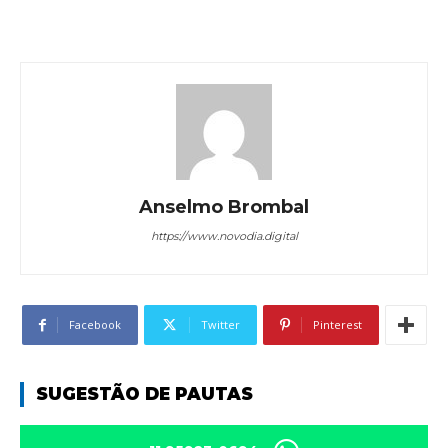
Anselmo Brombal
https://www.novodia.digital
Facebook
Twitter
Pinterest
SUGESTÃO DE PAUTAS