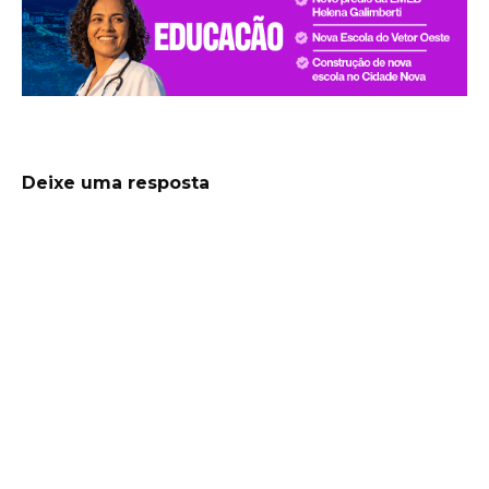
Deixe uma resposta