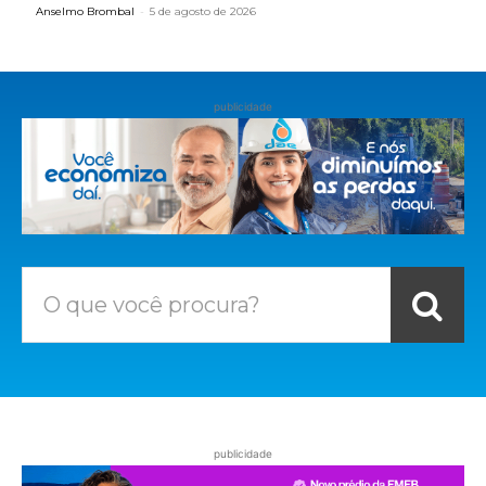
Anselmo Brombal
-
5 de agosto de 2026
publicidade
O que você procura?
publicidade