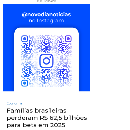
PUBLICIDADE
Economia
Famílias brasileiras
perderam R$ 62,5 bilhões
para bets em 2025