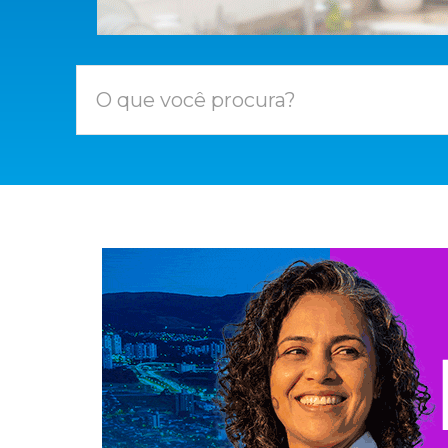
O que você procura?