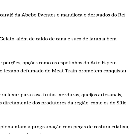
carajé da Abebe Eventos e mandioca e derivados do Rei
Gelato, além de caldo de cana e suco de laranja bem
e porções, opções como os espetinhos do Arte Espeto,
he texano defumado do Meat Train prometem conquistar
á levar para casa frutas, verduras, queijos artesanais,
s diretamente dos produtores da região, como os do Sítio
omplementam a programação com peças de costura criativa,