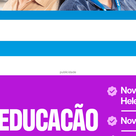
publicidade