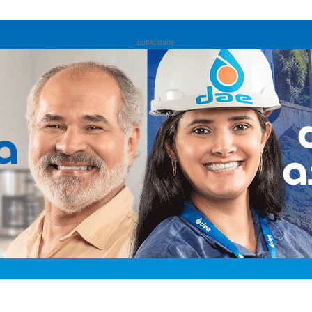
publicidade