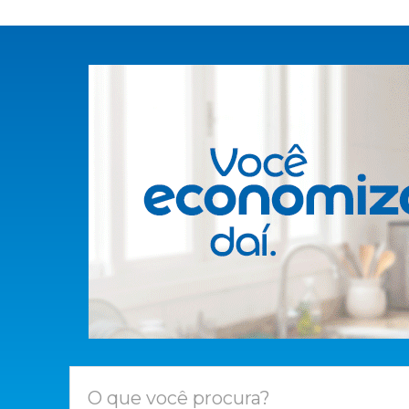
O que você procura?