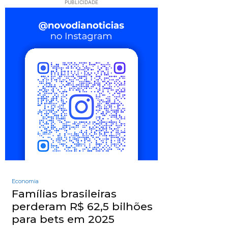
PUBLICIDADE
Economia
Famílias brasileiras
perderam R$ 62,5 bilhões
para bets em 2025