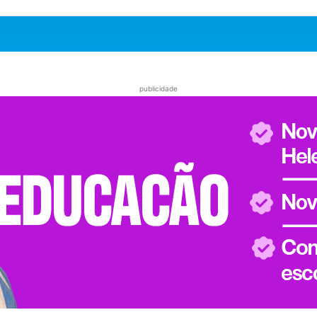
publicidade