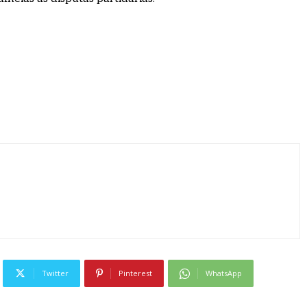
Twitter
Pinterest
WhatsApp