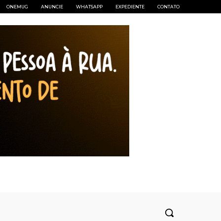
ONEMUG
ANUNCIE
WHATSAPP
EXPEDIENTE
CONTATO