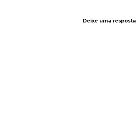
Deixe uma resposta