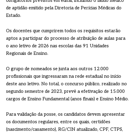
obrigatórios previstos em edital, incluindo o laudo médico
de aptidão emitido pela Diretoria de Perícias Médicas do
Estado.
Os docentes que cumprirem todos os requisitos estarão
aptos a participar do processo de atribuição de aulas para
o ano letivo de 2026 nas escolas das 91 Unidades
Regionais de Ensino.
O grupo de nomeados se junta aos outros 12.000
profissionais que ingressaram na rede estadual no início
deste ano letivo. No total, o concurso público, realizado no
segundo semestre de 2023, prevê a efetivação de 15.000
cargos de Ensino Fundamental (anos finais) e Ensino Médio.
Para validação da posse, os candidatos devem apresentar
os documentos regulares, entre os quais, certidões
(nascimento/casamento), RG/CIN atualizado, CPF, CTPS,