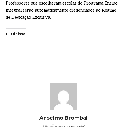
Professores que escolheram escolas do Programa Ensino
Integral serão automaticamente credenciados ao Regime
de Dedicação Exclusiva.
Curtir isso:
Anselmo Brombal
https://www.novodia.digital