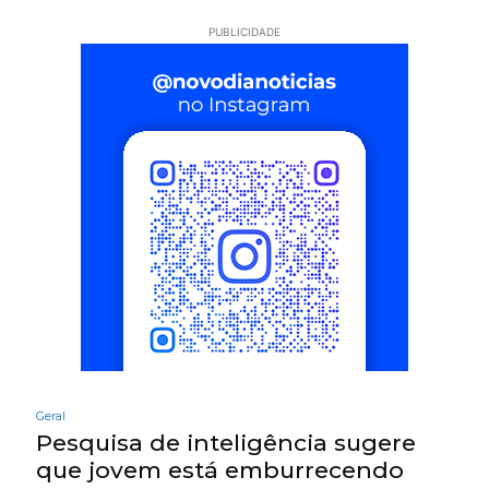
PUBLICIDADE
Geral
Pesquisa de inteligência sugere
que jovem está emburrecendo