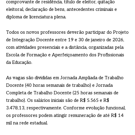
comprovante de residência, título de eleitor, quitação
eleitoral, declaração de bens, antecedentes criminais e
diploma de licenciatura plena.
Todos os novos professores deverão participar do Projeto
de Integração Docente entre 19 e 30 de janeiro de 2026,
com atividades presenciais e a distância, organizadas pela
Escola de Formação e Aperfeiçoamento dos Profissionais
da Educação.
As vagas são divididas em Jornada Ampliada de Trabalho
Docente (40 horas semanais de trabalho) e Jornada
Completa de Trabalho Docente (25 horas semanais de
trabalho). Os salários iniciais são de R$ 5.565 e R$
3.478,13, respectivamente. Conforme evolução funcional,
os professores podem atingir remuneração de até R$ 14
mil na rede estadual.