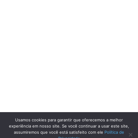
Usamos cookies para garantir que oferecemos a melhor
experiência em nosso site. Se você continuar a usar este site,
assumiremos que você está satisfeito com ele
Política de