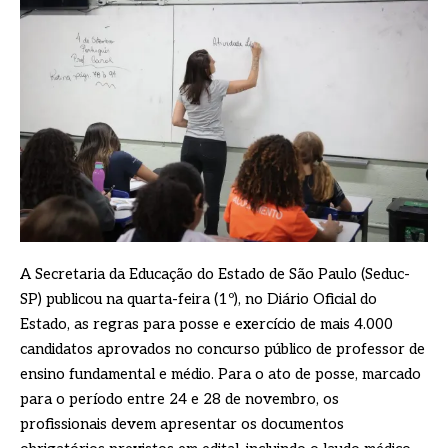
A Secretaria da Educação do Estado de São Paulo (Seduc-
SP) publicou na quarta-feira (1º), no Diário Oficial do
Estado, as regras para posse e exercício de mais 4.000
candidatos aprovados no concurso público de professor de
ensino fundamental e médio. Para o ato de posse, marcado
para o período entre 24 e 28 de novembro, os
profissionais devem apresentar os documentos