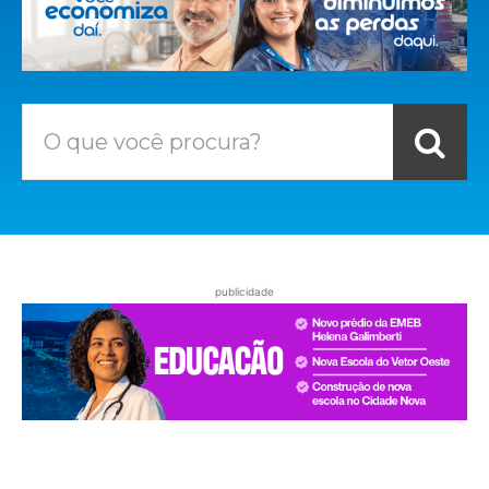
O que você procura?
publicidade