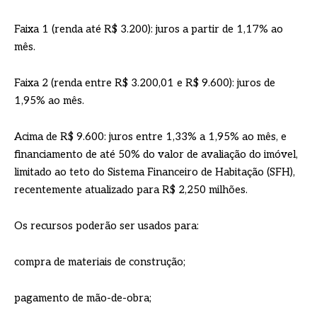
Faixa 1 (renda até R$ 3.200): juros a partir de 1,17% ao
mês.
Faixa 2 (renda entre R$ 3.200,01 e R$ 9.600): juros de
1,95% ao mês.
Acima de R$ 9.600: juros entre 1,33% a 1,95% ao mês, e
financiamento de até 50% do valor de avaliação do imóvel,
limitado ao teto do Sistema Financeiro de Habitação (SFH),
recentemente atualizado para R$ 2,250 milhões.
Os recursos poderão ser usados para:
compra de materiais de construção;
pagamento de mão-de-obra;