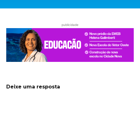
publicidade
Deixe uma resposta