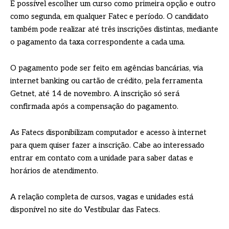
É possível escolher um curso como primeira opção e outro
como segunda, em qualquer Fatec e período. O candidato
também pode realizar até três inscrições distintas, mediante
o pagamento da taxa correspondente a cada uma.
O pagamento pode ser feito em agências bancárias, via
internet banking ou cartão de crédito, pela ferramenta
Getnet, até 14 de novembro. A inscrição só será
confirmada após a compensação do pagamento.
As Fatecs disponibilizam computador e acesso à internet
para quem quiser fazer a inscrição. Cabe ao interessado
entrar em contato com a unidade para saber datas e
horários de atendimento.
A relação completa de cursos, vagas e unidades está
disponível no site do Vestibular das Fatecs.