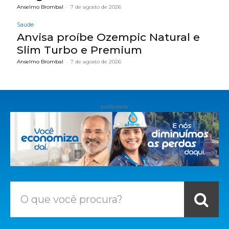
Anselmo Brombal
-
7 de agosto de 2026
Saúde
Anvisa proíbe Ozempic Natural e
Slim Turbo e Premium
Anselmo Brombal
-
7 de agosto de 2026
publicidade
O que você procura?