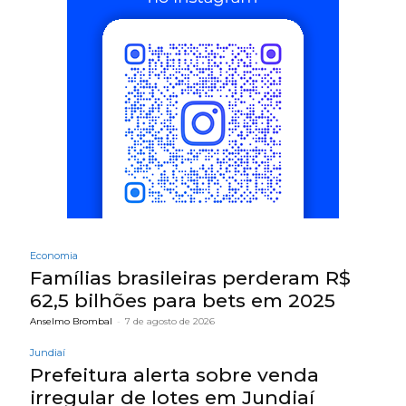
Economia
Famílias brasileiras perderam R$
62,5 bilhões para bets em 2025
Anselmo Brombal
-
7 de agosto de 2026
Jundiaí
Prefeitura alerta sobre venda
irregular de lotes em Jundiaí