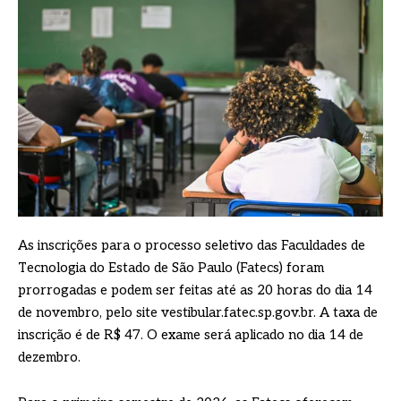
As inscrições para o processo seletivo das Faculdades de
Tecnologia do Estado de São Paulo (Fatecs) foram
prorrogadas e podem ser feitas até as 20 horas do dia 14
de novembro, pelo site vestibular.fatec.sp.gov.br. A taxa de
inscrição é de R$ 47. O exame será aplicado no dia 14 de
dezembro.